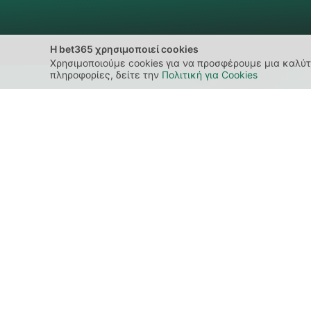
Η bet365 χρησιμοποιεί cookies
Χρησιμοποιούμε cookies για να προσφέρουμε μια καλύτ
πληροφορίες, δείτε την
Πολιτική για Cookies
Μ
Εν
ομάδ