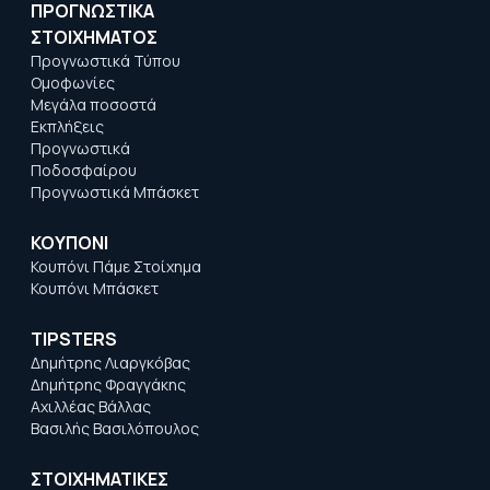
ΠΡΟΓΝΩΣΤΙΚΑ
ΣΤΟΙΧΗΜΑΤΟΣ
Προγνωστικά Τύπου
Ομοφωνίες
Μεγάλα ποσοστά
Εκπλήξεις
Προγνωστικά
Ποδοσφαίρου
Προγνωστικά Μπάσκετ
ΚΟΥΠΟΝΙ
Κουπόνι Πάμε Στοίχημα
Κουπόνι Μπάσκετ
TIPSTERS
Δημήτρης Λιαργκόβας
Δημήτρης Φραγγάκης
Αχιλλέας Βάλλας
Βασιλής Βασιλόπουλος
ΣΤΟΙΧΗΜΑΤΙΚΕΣ