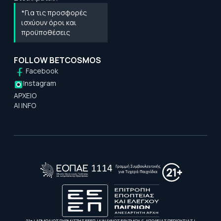
*Για τις προσφορές
ισχύουν όροι και
προϋποθέσεις
FOLLOW BETCOSMOS
Facebook
Instagram
ΑΡΧΕΙΟ
AI INFO
21+ | ΑΡΜΟΔΙΟΣ ΡΥΘΜΙΣΤΗΣ ΕΕΕΠ | ΚΙΝΔΥΝΟΣ ΕΘΙΣΜΟΥ & ΑΠΩΛΕΙΑΣ ΠΕΡΙΟΥΣΙΑΣ |