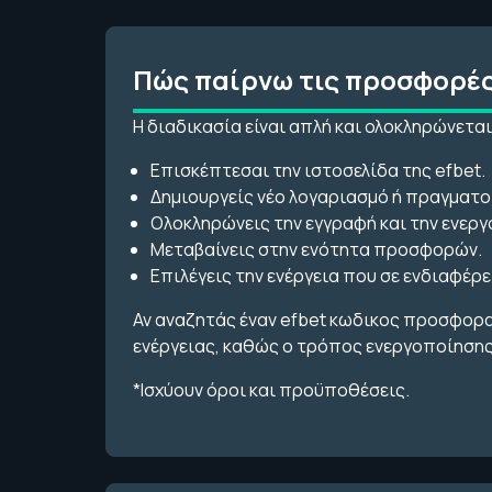
Πώς παίρνω τις προσφορές
Η διαδικασία είναι απλή και ολοκληρώνεται
Επισκέπτεσαι την ιστοσελίδα της efbet.
Δημιουργείς νέο λογαριασμό ή πραγματο
Ολοκληρώνεις την εγγραφή και την ενερ
Μεταβαίνεις στην ενότητα προσφορών.
Επιλέγεις την ενέργεια που σε ενδιαφέρε
Αν αναζητάς έναν efbet κωδικος προσφορας
ενέργειας, καθώς ο τρόπος ενεργοποίησης
*Ισχύουν όροι και προϋποθέσεις.