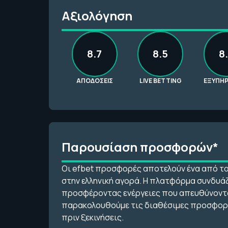
Αξιολόγηση
8.7
8.5
8
ΑΠΟΔΟΣΕΙΣ
LIVE BETTING
ΕΞΥΠΗ
Παρουσίαση προσφορών*
Οι efbet προσφορές αποτελούν ένα από τα
στην ελληνική αγορά. Η πλατφόρμα συνδυάζ
προσφέροντας ενέργειες που απευθύνοντα
παρακολουθούμε τις διαθέσιμες προσφορές
πριν ξεκινήσεις.