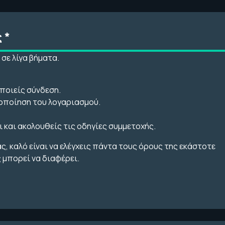
 *
 σε λίγα βήματα.
ποιείς σύνδεση.
γοποίηση του λογαριασμού.
ι και ακολουθείς τις οδηγίες συμμετοχής.
, καλό είναι να ελέγχεις πάντα τους όρους της εκάστοτε
 μπορεί να διαφέρει.