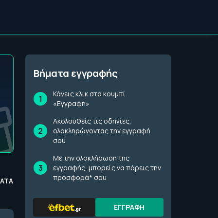
Βήματα εγγραφής
Κάνεις κλικ στο κουμπί
«Εγγραφή»
Ακολουθείς τις οδηγίες,
ολοκληρώνοντας την εγγραφή
σου
Με την ολοκλήρωση της
εγγραφής, μπορείς να πάρεις την
προσφορά* σου
ΚΑΤΑ
ΣΥΧΝΕΣ ΕΡΩΤΗΣΕΙΣ
ΕΓΓΡΑΦΗ