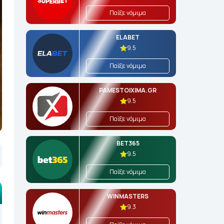
Παίξε νόμιμα
ELABET
9.5
Παίξε νόμιμα
PAMESTOIXIMA.GR
9.5
Παίξε νόμιμα
BET365
9.5
Παίξε νόμιμα
WINMASTERS
9.3