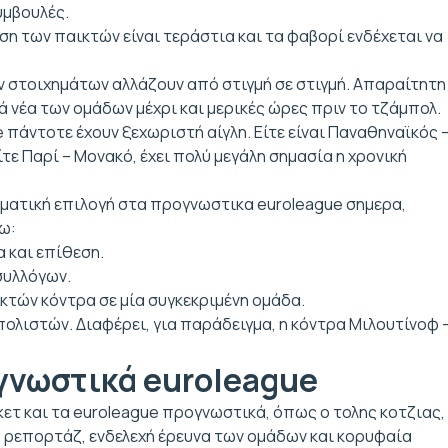
υμβουλές.
η των παικτών είναι τεράστια και τα φαβορί ενδέχεται να
ν στοιχημάτων αλλάζουν από στιγμή σε στιγμή. Απαραίτητη
 νέα των ομάδων μέχρι και μερικές ώρες πριν το τζάμπολ.
πάντοτε έχουν ξεχωριστή αίγλη. Είτε είναι Παναθηναϊκός 
τε Παρί – Μονακό, έχει πολύ μεγάλη σημασία η χρονική
ηματική επιλογή στα προγνωστικα euroleague σημερα,
τω:
α και επίθεση.
συλλόγων.
τών κόντρα σε μία συγκεκριμένη ομάδα.
λιστών. Διαφέρει, για παράδειγμα, η κόντρα Μιλουτίνοφ 
γνωστικά euroleague
ετ και τα euroleague προγνωστικά, όπως ο τολης κοτζιας,
ο ρεπορτάζ, ενδελεχή έρευνα των ομάδων και κορυφαία