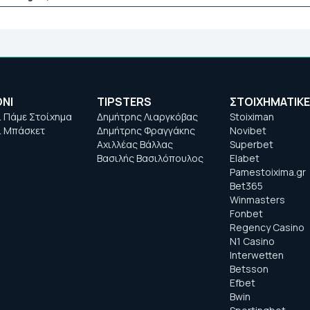
ΝΙ
TIPSTERS
ΣΤΟΙΧΗΜΑΤΙΚ
 Πάμε Στοίχημα
Δημήτρης Λιαργκόβας
Stoiximan
ι Μπάσκετ
Δημήτρης Φραγγάκης
Novibet
Αχιλλέας Βάλλας
Superbet
Βασιλής Βασιλόπουλος
Elabet
Pamestoixima.gr
Bet365
Winmasters
Fonbet
Regency Casino
N1 Casino
Interwetten
Betsson
Efbet
Bwin