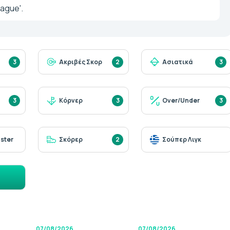
ague'.
3
Ακριβές Σκορ
2
Ασιατικά
3
3
Κόρνερ
3
Over/Under
3
ster
Σκόρερ
2
Σούπερ Λιγκ
07/08/2026
06/08/2026