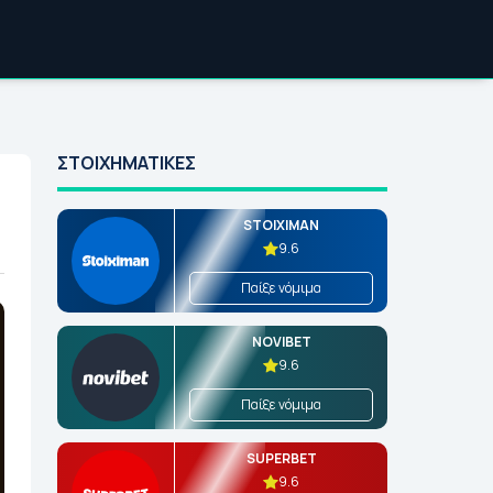
ΣΤΟΙΧΗΜΑΤΙΚΕΣ
STOIXIMAN
9.6
Παίξε νόμιμα
NOVIBET
9.6
Παίξε νόμιμα
SUPERBET
9.6