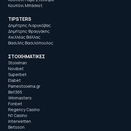
Κουπόνι Μπάσκετ
TIPSTERS
Δημήτρης Λιαργκόβας
Δημήτρης Φραγγάκης
Αχιλλέας Βάλλας
Βασιλής Βασιλόπουλος
ΣΤΟΙΧΗΜΑΤΙΚΕΣ
Stoiximan
Novibet
Superbet
Elabet
Pamestoixima.gr
Bet365
Winmasters
Fonbet
Regency Casino
N1 Casino
Interwetten
Betsson