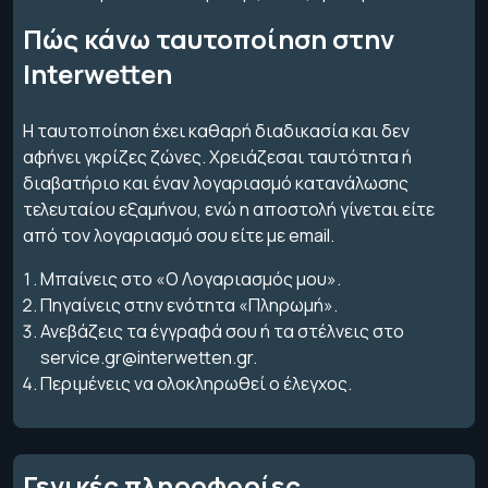
Πώς κάνω ταυτοποίηση στην
Interwetten
Η ταυτοποίηση έχει καθαρή διαδικασία και δεν
αφήνει γκρίζες ζώνες. Χρειάζεσαι ταυτότητα ή
διαβατήριο και έναν λογαριασμό κατανάλωσης
τελευταίου εξαμήνου, ενώ η αποστολή γίνεται είτε
από τον λογαριασμό σου είτε με email.
Μπαίνεις στο «Ο Λογαριασμός μου».
Πηγαίνεις στην ενότητα «Πληρωμή».
Ανεβάζεις τα έγγραφά σου ή τα στέλνεις στο
service.gr@interwetten.gr.
Περιμένεις να ολοκληρωθεί ο έλεγχος.
Γενικές πληροφορίες