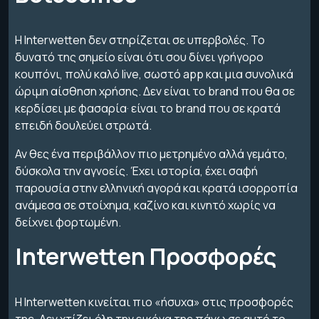
Η Interwetten δεν στηρίζεται σε υπερβολές. Το
δυνατό της σημείο είναι ότι σου δίνει γρήγορο
κουπόνι, πολύ καλό live, σωστό app και μια συνολικά
ώριμη αίσθηση χρήσης. Δεν είναι το brand που θα σε
κερδίσει με φασαρία· είναι το brand που σε κρατά
επειδή δουλεύει στρωτά.
Αν θες ένα περιβάλλον πιο μετρημένο αλλά γεμάτο,
δύσκολα την αγνοείς. Έχει ιστορία, έχει σαφή
παρουσία στην ελληνική αγορά και κρατά ισορροπία
ανάμεσα σε στοίχημα, καζίνο και κινητό χωρίς να
δείχνει φορτωμένη.
Interwetten Προσφορές
Η Interwetten κινείται πιο «ήσυχα» στις προσφορές