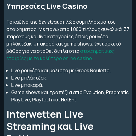
Υπηρεσίες Live Casino
Το καζίνο της δεν είναι απλώς συμπλήρωμα του
στοιχήματος. Με πάνω από 1.800 τίτλους συνολικά, 37
παρόχους και live κατηγορίες όπως ρουλέτα,
μπλάκτζακ, μπακαρά και game shows, έχει αρκετό
βάθος για να σταθεί δίπλα στις
στοιχηματικές
εταιρίες με το καλύτερο online casino
.
Live ρουλέτα και μάλιστα με Greek Roulette.
Live μπλάκτζακ.
Live μπακαρά.
Game shows και τραπέζια από Evolution, Pragmatic
Play Live, Playtech και NetEnt.
Interwetten Live
Streaming και Live