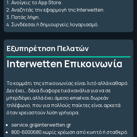
Ανοίγεις το App Store.
Αναζητάς την εφαρμογή της Interwetten.
Πατάς λήψη.
Συνδέεσαι ή δημιουργείς λογαριασμό.
Εξυπηρέτηση Πελατών
Interwetten Επικοινωνία
Το κομμάτι της επικοινωνίας είναι λιτό αλλά καθαρό.
Δεν έχει… δέκα διαφορετικά κανάλια για να σε
μπερδέψει αλλά έχει άμεσο email και δωρεάν
τηλέφωνο, που για πολλούς παίκτες είναι αρκετά
όταν χρειαστούν λύση γρήγορα.
service.gr@interwetten.gr
800-6000680 χωρίς χρέωση από κινητό ή σταθερό.