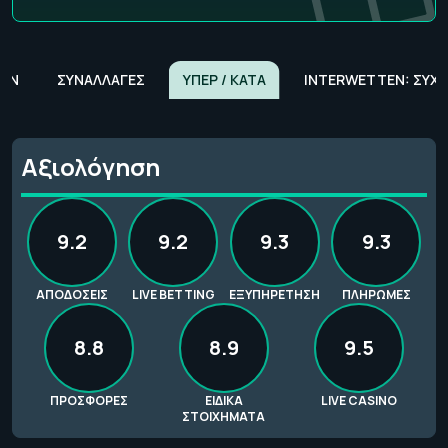
ΤΩΝ
ΣΥΝΑΛΛΑΓΕΣ
ΥΠΕΡ / ΚΑΤΑ
INTERWETTEN: ΣΥΧΝ
Αξιολόγηση
9.2
9.2
9.3
9.3
ΑΠΟΔΟΣΕΙΣ
LIVE BETTING
ΕΞΥΠΗΡΕΤΗΣΗ
ΠΛΗΡΩΜΕΣ
8.8
8.9
9.5
ΠΡΟΣΦΟΡΕΣ
ΕΙΔΙΚΑ
LIVE CASINO
ΣΤΟΙΧΗΜΑΤΑ