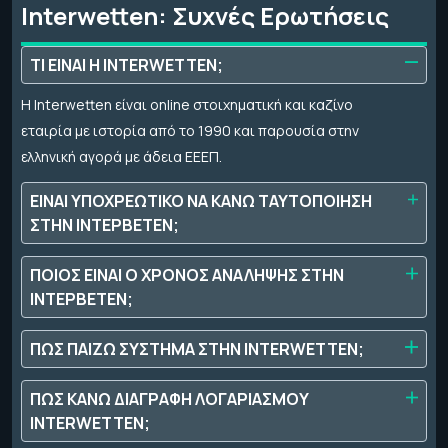
Interwetten: Συχνές Ερωτήσεις
ΤΙ ΕΙΝΑΙ Η INTERWETTEN;
Η Interwetten είναι online στοιχηματική και καζίνο
εταιρία με ιστορία από το 1990 και παρουσία στην
ελληνική αγορά με άδεια ΕΕΕΠ.
ΕΙΝΑΙ ΥΠΟΧΡΕΩΤΙΚΟ ΝΑ ΚΑΝΩ ΤΑΥΤΟΠΟΙΗΣΗ
ΣΤΗΝ ΙΝΤΕΡΒΕΤΕΝ;
Ναι, χωρίς ταυτοποίηση δεν ολοκληρώνεις σωστά τη
ΠΟΙΟΣ ΕΙΝΑΙ Ο ΧΡΟΝΟΣ ΑΝΑΛΗΨΗΣ ΣΤΗΝ
χρήση του λογαριασμού σου.
ΙΝΤΕΡΒΕΤΕΝ;
Με τραπεζικό έμβασμα συνήθως βλέπεις τα χρήματα
ΠΩΣ ΠΑΙΖΩ ΣΥΣΤΗΜΑ ΣΤΗΝ INTERWETTEN;
μέσα σε δύο εργάσιμες τραπεζικές ημέρες από την
Βάζεις περισσότερες επιλογές στο δελτίο σου και
αποστολή, ενώ μέσω πιστωτικής κάρτας μπορεί να
ΠΩΣ ΚΑΝΩ ΔΙΑΓΡΑΦΗ ΛΟΓΑΡΙΑΣΜΟΥ
διαλέγεις σύστημα από τις διαθέσιμες μορφές
χρειαστούν πέντε εργάσιμες τραπεζικές ημέρες.
INTERWETTEN;
στοιχηματισμού.