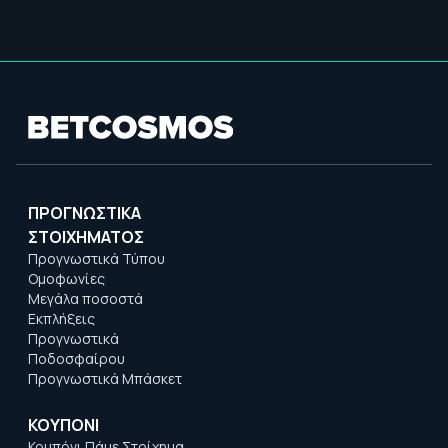
1Χ2 και στις μεγάλες διοργανώσεις κινείται περίπου
στο 5%-6%, αλλά αλλάζει ανά άθλημα και αγορά.
ΠΡΟΓΝΩΣΤΙΚΑ
ΣΤΟΙΧΗΜΑΤΟΣ
Προγνωστικά Τύπου
Ομοφωνίες
Μεγάλα ποσοστά
Εκπλήξεις
Προγνωστικά
Ποδοσφαίρου
Προγνωστικά Μπάσκετ
ΚΟΥΠΟΝΙ
Κουπόνι Πάμε Στοίχημα