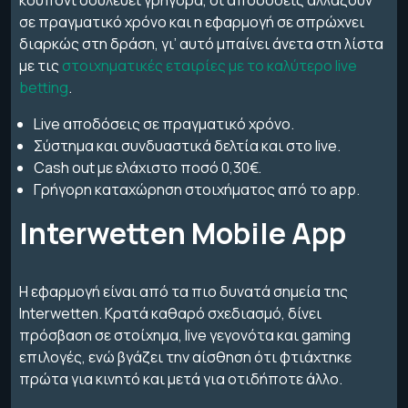
κουπόνι δουλεύει γρήγορα, οι αποδόσεις αλλάζουν
σε πραγματικό χρόνο και η εφαρμογή σε σπρώχνει
διαρκώς στη δράση, γι’ αυτό μπαίνει άνετα στη λίστα
με τις
στοιχηματικές εταιρίες με το καλύτερο live
betting
.
Live αποδόσεις σε πραγματικό χρόνο.
Σύστημα και συνδυαστικά δελτία και στο live.
Cash out με ελάχιστο ποσό 0,30€.
Γρήγορη καταχώρηση στοιχήματος από το app.
Interwetten Mobile App
Η εφαρμογή είναι από τα πιο δυνατά σημεία της
Interwetten. Κρατά καθαρό σχεδιασμό, δίνει
πρόσβαση σε στοίχημα, live γεγονότα και gaming
επιλογές, ενώ βγάζει την αίσθηση ότι φτιάχτηκε
πρώτα για κινητό και μετά για οτιδήποτε άλλο.