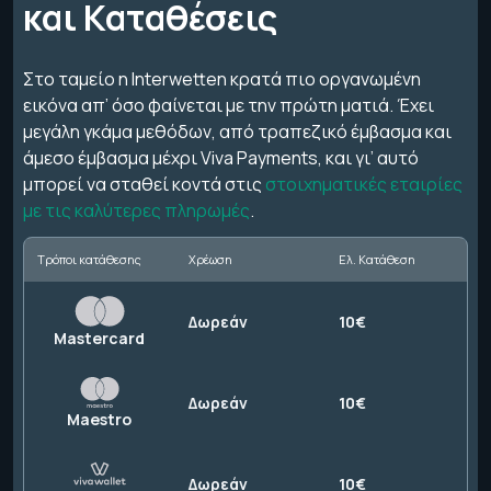
και Καταθέσεις
Στο ταμείο η Interwetten κρατά πιο οργανωμένη
εικόνα απ’ όσο φαίνεται με την πρώτη ματιά. Έχει
μεγάλη γκάμα μεθόδων, από τραπεζικό έμβασμα και
άμεσο έμβασμα μέχρι Viva Payments, και γι’ αυτό
μπορεί να σταθεί κοντά στις
στοιχηματικές εταιρίες
με τις καλύτερες πληρωμές
.
Τρόποι κατάθεσης
Χρέωση
Ελ. Κατάθεση
Δωρεάν
10€
Mastercard
Δωρεάν
10€
Maestro
Δωρεάν
10€