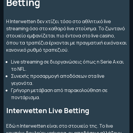
Betting
Η Interwetten δεν χτίζει τόσο στο αθλητικό live
streaming όσο στο καθαρό live στοίχημα. Το ζωντανό
στοιχείο εμφανίζεται πιο έντονα στο live casino,
όπου τα τραπέζια έρχονται με πραγματική εικόνα και
κανονικό ρυθμό τραπεζιού.
Live streaming σε διοργανώσεις όπως η Serie A και
το NFL.
Συνεχής προσαρμογή αποδόσεων στα live
γεγονότα.
Γρήγορη μετάβαση από παρακολούθηση σε
ποντάρισμα.
Interwetten Live Betting
Εδώ η Interwetten είναι στο στοιχείο της. Το live