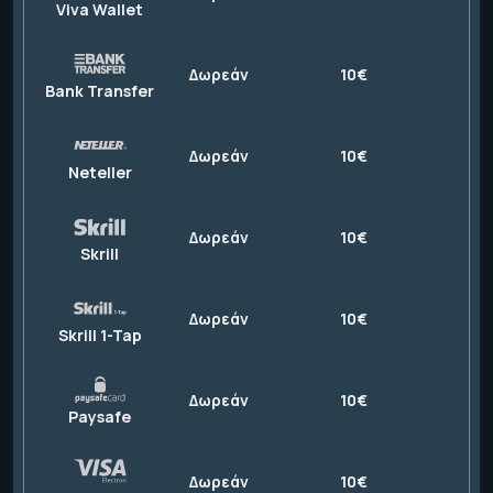
Viva Wallet
Δωρεάν
10€
Bank Transfer
Δωρεάν
10€
Neteller
Δωρεάν
10€
Skrill
Δωρεάν
10€
Skrill 1-Tap
Δωρεάν
10€
Paysafe
Δωρεάν
10€