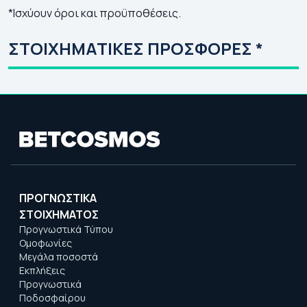
*Ισχύουν όροι και προϋποθέσεις.
ΣΤΟΙΧΗΜΑΤΙΚΕΣ ΠΡΟΣΦΟΡΕΣ *
ΠΡΟΓΝΩΣΤΙΚΑ
ΣΤΟΙΧΗΜΑΤΟΣ
Προγνωστικά Τύπου
Ομοφωνίες
Μεγάλα ποσοστά
Εκπλήξεις
Προγνωστικά
Ποδοσφαίρου