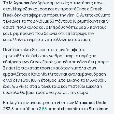
Το
Μιλγουόκι
δεν βρήκε αμυντικές απαντήσεις πάνω
στον Ντερόζαν και οσο και αν προσπάθησε ο Greek
Freak δεν κατάφερε να πάρει την νίκη. Ο Αντετοκούνμπο
τελείωσε το παιχνίδι με 33 πόντους 18 ριμπάουντ και 9
ασιστ, πολύ καλός και ο Μπρόυκ Λόπεζ με 25 πόντους
και 6 ριμπάουντ που δείχνει ότι επέστρεψε την
κατάλληλη στιγμή στην κατάλληλη κατάσταση.
Πολύ δύσκολη εξίσωση το παιχνίδι αφού οι
πρωταθλητές δείχνουν νωθροί μέχρι στιγμής με
εξαίρεση των Greek Freak φυσικά που κάνει ότι μπορει.
Σε αυτές τις καταστάσεις και όταν η μπάλα καίει
εμφανίζεται ο Κρίς Μίντλετον και αναλαμβάνει δράση
αλλά δεν είναι 100% έτοιμος. Στο Σικάγο το Μιλγουόκι
έχει 4/5 νίκες στα 5 τελευταία και πιστεύω εύκολα ή
δύσκολα θα βρει τρόπο να γυρίσει την σειρά.
Επιλογή στην αναμέτρηση η
νίκη
των
Μπακς και Under
232.5
σε απόδοση
2.55
σε
match combo
στη
Stoiximan
.