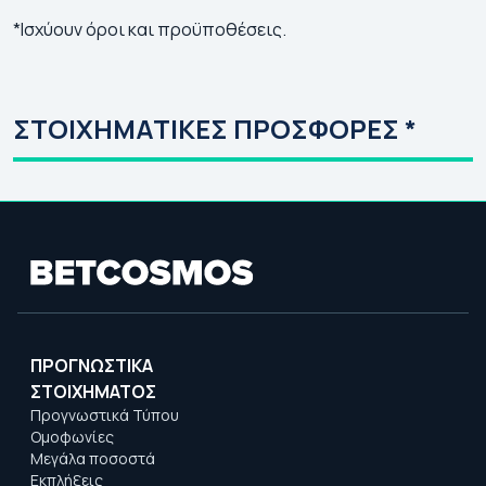
*Ισχύουν όροι και προϋποθέσεις.
ΣΤΟΙΧΗΜΑΤΙΚΕΣ ΠΡΟΣΦΟΡΕΣ *
ΠΡΟΓΝΩΣΤΙΚΑ
ΣΤΟΙΧΗΜΑΤΟΣ
Προγνωστικά Τύπου
Ομοφωνίες
Μεγάλα ποσοστά
Εκπλήξεις