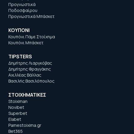
Προγνωστικά
Ποδοσφαίρου
Προγνωστικά Μπάσκετ
ΚΟΥΠΟΝΙ
Κουπόνι Πάμε Στοίχημα
Κουπόνι Μπάσκετ
TIPSTERS
Δημήτρης Λιαργκόβας
Δημήτρης Φραγγάκης
Αχιλλέας Βάλλας
Βασιλής Βασιλόπουλος
ΣΤΟΙΧΗΜΑΤΙΚΕΣ
Stoiximan
Novibet
Superbet
Elabet
Pamestoixima.gr
Bet365