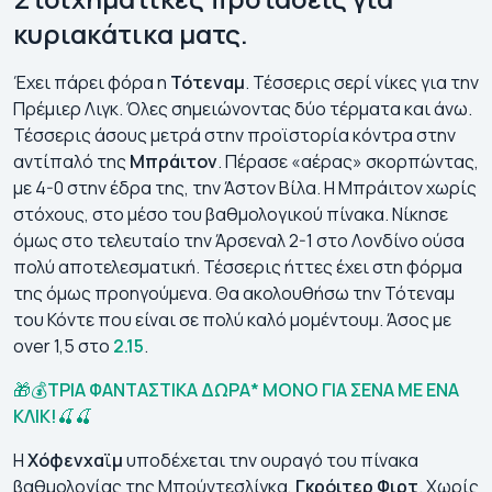
κυριακάτικα ματς.
Έχει πάρει φόρα η
Τότεναμ
. Τέσσερις σερί νίκες για την
Πρέμιερ Λιγκ. Όλες σημειώνοντας δύο τέρματα και άνω.
Τέσσερις άσους μετρά στην προϊστορία κόντρα στην
αντίπαλό της
Μπράιτον
. Πέρασε «αέρας» σκορπώντας,
με 4-0 στην έδρα της, την Άστον Βίλα. Η Μπράιτον χωρίς
στόχους, στο μέσο του βαθμολογικού πίνακα. Νίκησε
όμως στο τελευταίο την Άρσεναλ 2-1 στο Λονδίνο ούσα
πολύ αποτελεσματική. Τέσσερις ήττες έχει στη φόρμα
της όμως προηγούμενα. Θα ακολουθήσω την Τότεναμ
του Κόντε που είναι σε πολύ καλό μομέντουμ. Άσος με
over 1,5 στο
2.15
.
🎁💰
TΡΙΑ ΦΑΝΤΑΣΤΙΚΑ ΔΩΡΑ* ΜΟΝΟ ΓΙΑ ΣΕΝΑ ΜΕ ΕΝΑ
ΚΛΙΚ!
🍒🍒
Η
Χόφενχαϊμ
υποδέχεται την ουραγό του πίνακα
βαθμολογίας της Μπούντεσλίγκα,
Γκρόιτερ Φιρτ
. Χωρίς