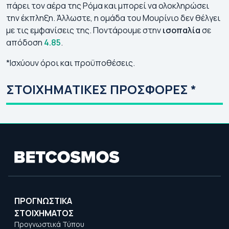
πάρει τον αέρα της Ρόμα και μπορεί να ολοκληρώσει
την έκπληξη. Άλλωστε, η ομάδα του Μουρίνιο δεν θέλγει
με τις εμφανίσεις της. Ποντάρουμε στην
ισοπαλία
σε
απόδοση
4.85
.
*Ισχύουν όροι και προϋποθέσεις.
ΣΤΟΙΧΗΜΑΤΙΚΕΣ ΠΡΟΣΦΟΡΕΣ *
ΠΡΟΓΝΩΣΤΙΚΑ
ΣΤΟΙΧΗΜΑΤΟΣ
Προγνωστικά Τύπου