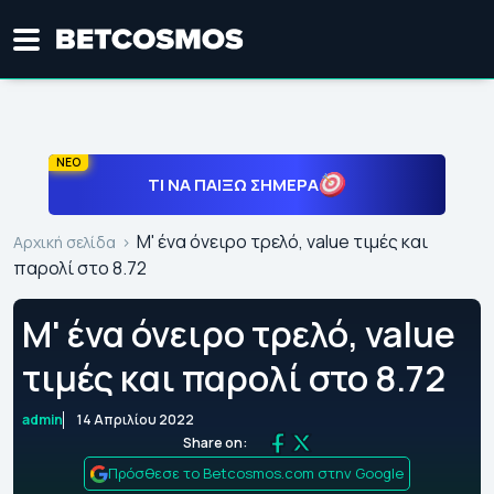
ΝΕΟ
ΤΙ ΝΑ ΠΑΊΞΩ ΣΉΜΕΡΑ
Μ' ένα όνειρο τρελό, value τιμές και
Αρχική σελίδα
παρολί στο 8.72
Μ' ένα όνειρο τρελό, value
τιμές και παρολί στο 8.72
admin
14 Απριλίου 2022
Share on:
Πρόσθεσε το Betcosmos.com στην Google