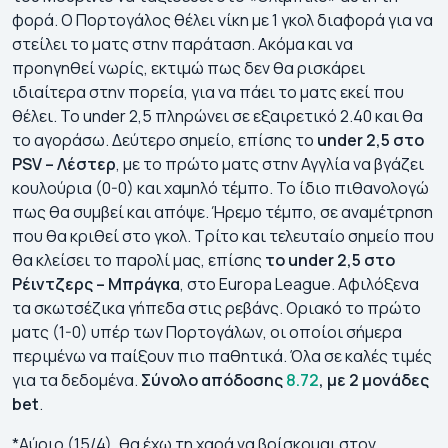
φορά. Ο Πορτογάλος θέλει νίκη με 1 γκολ διαφορά για να
στείλει το ματς στην παράταση. Ακόμα και να
προηγηθεί νωρίς, εκτιμώ πως δεν θα ρισκάρει
ιδιαίτερα στην πορεία, για να πάει το ματς εκεί που
θέλει. Το under 2,5 πληρώνει σε εξαιρετικό 2.40 και θα
το αγοράσω. Δεύτερο σημείο, επίσης το
under 2,5 στο
PSV – Λέστερ
, με το πρώτο ματς στην Αγγλία να βγάζει
κουλούρια (0-0) και χαμηλό τέμπο. Το ίδιο πιθανολογώ
πως θα συμβεί και απόψε. Ήρεμο τέμπο, σε αναμέτρηση
που θα κριθεί στο γκολ. Τρίτο και τελευταίο σημείο που
θα κλείσει το παρολί μας, επίσης
το under 2,5 στο
Ρέιντζερς – Μπράγκα
, στο Europa League. Αφιλόξενα
τα σκωτσέζικα γήπεδα στις ρεβάνς. Οριακό το πρώτο
ματς (1-0) υπέρ των Πορτογάλων, οι οποίοι σήμερα
περιμένω να παίξουν πιο παθητικά. Όλα σε καλές τιμές
για τα δεδομένα.
Σύνολο απόδοσης
8.72
, με 2 μονάδες
bet
.
*Αύριο (15/4), θα έχω τη χαρά να βρίσκομαι στον