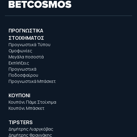
ΠΡΟΓΝΩΣΤΙΚΑ
ΣΤΟΙΧΗΜΑΤΟΣ
Προγνωστικά Τύπου
Ομοφωνίες
Μεγάλα ποσοστά
Εκπλήξεις
Προγνωστικά
Ποδοσφαίρου
Προγνωστικά Μπάσκετ
ΚΟΥΠΟΝΙ
Κουπόνι Πάμε Στοίχημα
Κουπόνι Μπάσκετ
TIPSTERS
Δημήτρης Λιαργκόβας
Δημήτρης Φραγγάκης