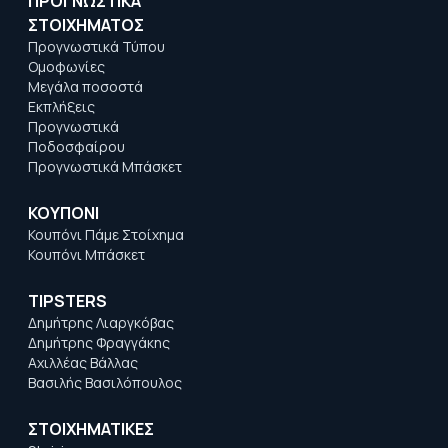
ΠΡΟΓΝΩΣΤΙΚΑ
ΣΤΟΙΧΗΜΑΤΟΣ
Προγνωστικά Τύπου
Ομοφωνίες
Μεγάλα ποσοστά
Εκπλήξεις
Προγνωστικά
Ποδοσφαίρου
Προγνωστικά Μπάσκετ
ΚΟΥΠΟΝΙ
Κουπόνι Πάμε Στοίχημα
Κουπόνι Μπάσκετ
TIPSTERS
Δημήτρης Λιαργκόβας
Δημήτρης Φραγγάκης
Αχιλλέας Βάλλας
Βασιλής Βασιλόπουλος
ΣΤΟΙΧΗΜΑΤΙΚΕΣ