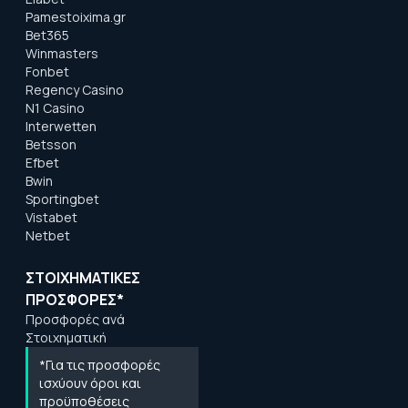
Pamestoixima.gr
Bet365
Winmasters
Fonbet
Regency Casino
N1 Casino
Interwetten
Betsson
Efbet
Bwin
Sportingbet
Vistabet
Netbet
ΣΤΟΙΧΗΜΑΤΙΚΕΣ
ΠΡΟΣΦΟΡΕΣ*
Προσφορές ανά
Στοιχηματική
*Για τις προσφορές
ισχύουν όροι και
προϋποθέσεις