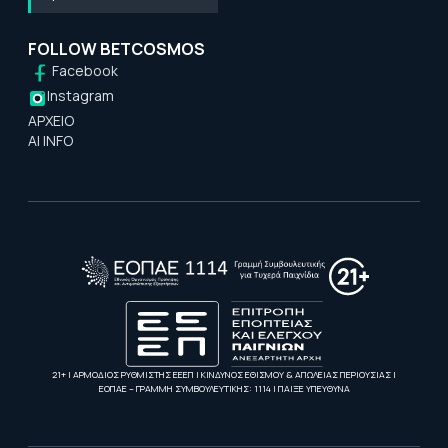
FOLLOW BETCOSMOS
Facebook
Instagram
ΑΡΧΕΙΟ
AI INFO
21+ | ΑΡΜΟΔΙΟΣ ΡΥΘΜΙΣΤΗΣ ΕΕΕΠ | ΚΙΝΔΥΝΟΣ ΕΘΙΣΜΟΥ & ΑΠΩΛΕΙΑΣ ΠΕΡΙΟΥΣΙΑΣ |
ΕΟΠΑΕ – ΓΡΑΜΜΗ ΣΥΜΒΟΥΛΕΥΤΙΚΗΣ: 1114 | ΠΑΙΞΕ ΥΠΕΥΘΥΝΑ