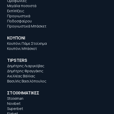
Ομοφωνίες
Μεγάλα ποσοστά
Εκπλήξεις
Προγνωστικά
Ποδοσφαίρου
Προγνωστικά Μπάσκετ
ΚΟΥΠΟΝΙ
Κουπόνι Πάμε Στοίχημα
Κουπόνι Μπάσκετ
TIPSTERS
Δημήτρης Λιαργκόβας
Δημήτρης Φραγγάκης
Αχιλλέας Βάλλας
Βασιλής Βασιλόπουλος
ΣΤΟΙΧΗΜΑΤΙΚΕΣ
Stoiximan
Novibet
Superbet
Elabet