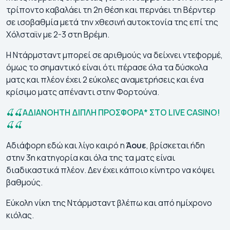
τρίποντο καβαλάει τη 2η θέση και περνάει τη Βέρντερ
σε ισοβαθμία μετά την χθεσινή αυτοκτονία της επί της
Χόλσταϊν με 2-3 στη Βρέμη.
Η Ντάρμσταντ μπορεί σε αριθμούς να δείχνει ντεφορμέ,
όμως το σημαντικό είναι ότι πέρασε όλα τα δύσκολα
ματς και πλέον έχει 2 εύκολες αναμετρήσεις και ένα
κρίσιμο ματς απέναντι στην Φορτούνα.
🍒🍒
AΔΙΑΝΟΗΤΗ ΔΙΠΛΗ ΠΡΟΣΦΟΡΑ* ΣΤΟ LIVE CASINO!
🍒🍒
Αδιάφορη εδώ και λίγο καιρό η
Άουε
, βρίσκεται ήδη
στην 3η κατηγορία και όλα της τα ματς είναι
διαδικαστικά πλέον. Δεν έχει κάποιο κίνητρο να κόψει
βαθμούς.
Εύκολη νίκη της Ντάρμσταντ βλέπω και από ημίχρονο
κιόλας.