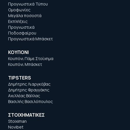
Προγνωστικά Τύπου
Ομοφωνίες
Μεγάλα ποσοστά
Εκπλήξεις
Προγνωστικά
Ποδοσφαίρου
Προγνωστικά Μπάσκετ
ΚΟΥΠΟΝΙ
Κουπόνι Πάμε Στοίχημα
Κουπόνι Μπάσκετ
TIPSTERS
Δημήτρης Λιαργκόβας
Δημήτρης Φραγγάκης
Αχιλλέας Βάλλας
Βασιλής Βασιλόπουλος
ΣΤΟΙΧΗΜΑΤΙΚΕΣ
Stoiximan
Novibet