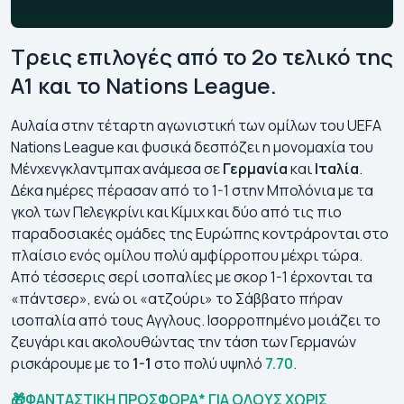
Τρεις επιλογές από το 2ο τελικό της
Α1 και το Nations League.
Αυλαία στην τέταρτη αγωνιστική των ομίλων του UEFA
Nations League και φυσικά δεσπόζει η μονομαχία του
Μένχενγκλαντμπαχ ανάμεσα σε
Γερμανία
και
Ιταλία
.
Δέκα ημέρες πέρασαν από το 1-1 στην Μπολόνια με τα
γκολ των Πελεγκρίνι και Κίμιχ και δύο από τις πιο
παραδοσιακές ομάδες της Ευρώπης κοντράρονται στο
πλαίσιο ενός ομίλου πολύ αμφίρροπου μέχρι τώρα.
Από τέσσερις σερί ισοπαλίες με σκορ 1-1 έρχονται τα
«πάντσερ», ενώ οι «ατζούρι» το Σάββατο πήραν
ισοπαλία από τους Αγγλους. Ισορροπημένο μοιάζει το
ζευγάρι και ακολουθώντας την τάση των Γερμανών
ρισκάρουμε με το
1-1
στο πολύ υψηλό
7.70
.
🎁
ΦΑΝΤΑΣΤΙΚΗ ΠΡΟΣΦΟΡΑ* ΓΙΑ ΟΛΟΥΣ ΧΩΡΙΣ