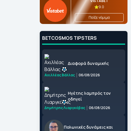
VISTABET
9.0
Παίξε νόμιμα
BETCOSMOS TIPSTERS
Διαφορά δυναμικής
Αχιλλέας Βάλλας
06/08/2026
Ηγέτης λαμπρός τον
οδηγεί
Δημήτρης Λιαργκόβας
06/08/2026
Πολωνικές δυνάμεις και