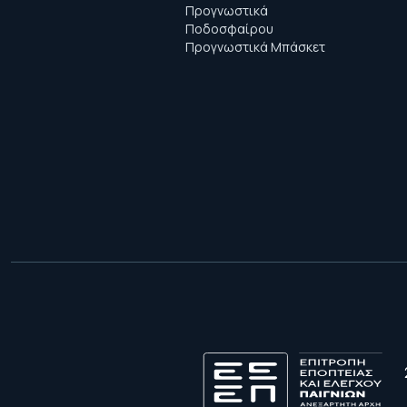
Προγνωστικά
Ποδοσφαίρου
Προγνωστικά Μπάσκετ