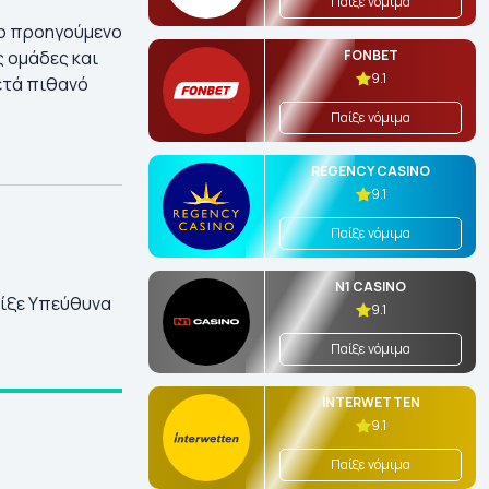
Παίξε νόμιμα
 το προηγούμενο
ς ομάδες και
FONBET
9.1
ετά πιθανό
Παίξε νόμιμα
REGENCY CASINO
9.1
Παίξε νόμιμα
N1 CASINO
αίξε Υπεύθυνα
9.1
Παίξε νόμιμα
INTERWETTEN
9.1
Παίξε νόμιμα