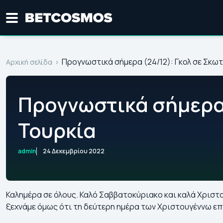
Προγνωστικά σήμερα (24/12): Γκολ σε Σκωτ
Αρχική σελίδα
Προγνωστικά σήμερα 
Τουρκία
admin
24 Δεκεμβρίου 2022
Καλημέρα σε όλους. Καλό Σαββατοκύριακο και καλά Χριστο
ξεχνάμε όμως ότι τη δεύτερη ημέρα των Χριστουγέννω επα