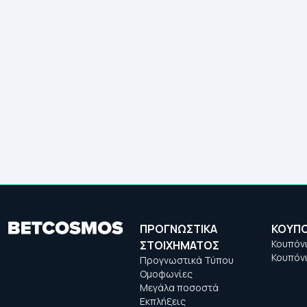
ΠΡΟΓΝΩΣΤΙΚΑ
ΚΟΥΠΟ
Κουπόνι
ΣΤΟΙΧΗΜΑΤΟΣ
Κουπόν
Προγνωστικά Τύπου
Ομοφωνίες
Μεγάλα ποσοστά
Εκπλήξεις