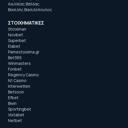
Αχιλλέας Βάλλας
Βασιλής Βασιλόπουλος
ΣΤΟΙΧΗΜΑΤΙΚΕΣ
Stoiximan
Novibet
Superbet
Elabet
Pamestoixima.gr
Bet365
Winmasters
Fonbet
Regency Casino
N1 Casino
Interwetten
Betsson
Efbet
Bwin
Sportingbet
Vistabet
Netbet