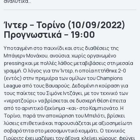
αναλυτικά…
Ίντερ – Τορίνο (10/09/2022)
Προγνωστικά – 19:00
Υποταγμένη στο παιχνίδι και στις διαθέσεις της
Μπάγερν Μονάχου, ανούσια, χωρίς οργανωμένο
pressing και με πολλές λάθος μεταβιβάσεις στη μεσαία
γραμμή. Ο λόγος για την Ίντερ, η οποία ηττήθηκε 2-0
(εντός) στην πρεμιέρα των ομίλων του Champions
League από τους Βαυαρούς. Δεδομένη η κούραση για
τους παίκτες του Σιμόνε Ιντζάγκι, με τον τεχνικό των
«νερατζούρι» να βρίσκεται σε δυσχερή θέση έπειτα
από το αρνητικό ξεκίνημα –και- στο Καμπιονάτο. Η
Τορίνο, παρά την αποχώρηση του Μπελότι, βρίσκει
λύσεις επιθετικά και παρουσιάζεται με αξιοσημείωτη
σοβαρότητα στο μεσοαμυντικό κομμάτι. Ο τεχνικός
Γιούριτς έχει μαζέψει τον άξονα, κλείνει χώρους, φεύγει