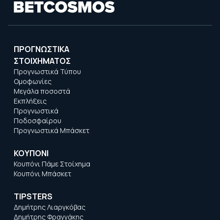
ΠΡΟΓΝΩΣΤΙΚΑ
ΣΤΟΙΧΗΜΑΤΟΣ
Προγνωστικά Τύπου
Ομοφωνίες
Μεγάλα ποσοστά
Εκπλήξεις
Προγνωστικά
Ποδοσφαίρου
Προγνωστικά Μπάσκετ
ΚΟΥΠΟΝΙ
Κουπόνι Πάμε Στοίχημα
Κουπόνι Μπάσκετ
TIPSTERS
Δημήτρης Λιαργκόβας
Δημήτρης Φραγγάκης