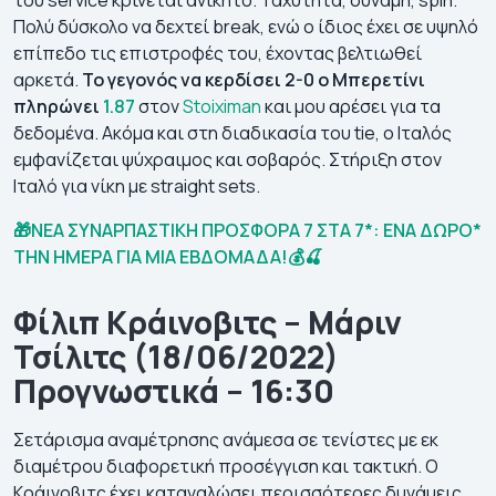
Πολύ δύσκολο να δεχτεί break, ενώ ο ίδιος έχει σε υψηλό
επίπεδο τις επιστροφές του, έχοντας βελτιωθεί
αρκετά.
Το γεγονός να κερδίσει 2-0 ο Μπερετίνι
πληρώνει
1.87
στον
Stoiximan
και μου αρέσει για τα
δεδομένα. Ακόμα και στη διαδικασία του tie, ο Ιταλός
εμφανίζεται ψύχραιμος και σοβαρός. Στήριξη στον
Ιταλό για νίκη με straight sets.
🎁
NEA ΣΥΝΑΡΠΑΣΤΙΚΗ ΠΡΟΣΦΟΡΑ 7 ΣΤΑ 7*: ΕΝΑ ΔΩΡΟ*
ΤΗΝ ΗΜΕΡΑ ΓΙΑ ΜΙΑ ΕΒΔΟΜΑΔΑ!💰🍒
Φίλιπ Κράινοβιτς – Μάριν
Τσίλιτς (18/06/2022)
Προγνωστικά – 16:30
Σετάρισμα αναμέτρησης ανάμεσα σε τενίστες με εκ
διαμέτρου διαφορετική προσέγγιση και τακτική. Ο
Κράινοβιτς έχει καταναλώσει περισσότερες δυνάμεις,