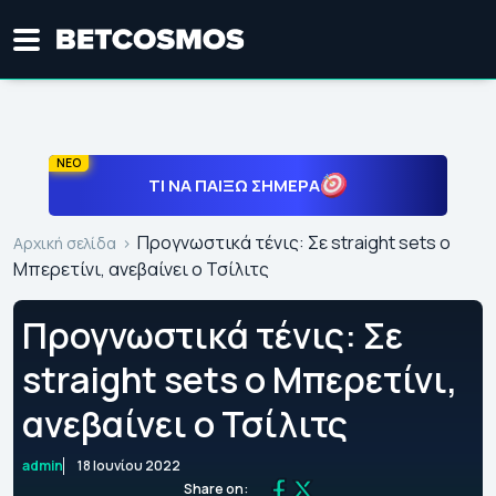
ΝΕΟ
ΤΙ ΝΑ ΠΑΊΞΩ ΣΉΜΕΡΑ
Προγνωστικά τένις: Σε straight sets o
Αρχική σελίδα
Μπερετίνι, ανεβαίνει ο Τσίλιτς
Προγνωστικά τένις: Σε
straight sets o Μπερετίνι,
ανεβαίνει ο Τσίλιτς
admin
18 Ιουνίου 2022
Share on: