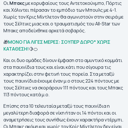
Οι
Μπακς
με κορυφαίους τους Αντετοκούνμπο, Πόρτις
και Χόλιντει πέρασαν το εμπόδιο των Μπουλς με 4-1.
Χωρίς τον Κρις Μίντλετον θα αγωνιστούν στην σειρά με
τους Σέλτικς μιας και ο τραυματισμός του All-Star των
Μπακς αποδείχθηκε αρκετά σοβαρός.
🎁
ΜΟΝΟ ΓΙΑ ΛΙΓΕΣ ΜΕΡΕΣ: ΣΟΥΠΕΡ ΔΩΡΟ* ΧΩΡΙΣ
ΚΑΤΑΘΕΣΗ!
🍋🍊
Και οι δυο ομάδες δίνουν έμφαση στο αμυντικό κομμάτι
στα παιχνίδια τους και είναι κάτι που σίγουρα τις
χαρακτηρίζει στην φετινή τους πορεία. Στα μεταξύ
τους παιχνίδια έχουμε έναν μ.ο στους 224 πόντους με
τους Σέλτικς να σκοράρουν 111 πόντους και τους Μπακς
113 πόντους κατά μ.ο.
Επίσης στα 10 τελευταία μεταξύ τους παιχνίδια η
μεγαλύτερη διαφορά σε νίκη ήταν οι 14 πόντοι και οι
αναμετρήσεις τους συνήθως έχουν χαρακτήρα ντέρμπι.
Οι Μπακς ακόμη και χωρίς τον Κρίς Μίντλετον δεν είναι