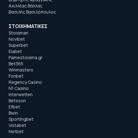
Αχιλλέας Βάλλας
Βασιλής Βασιλόπουλος
ΣΤΟΙΧΗΜΑΤΙΚΕΣ
Stoiximan
Novibet
Superbet
Elabet
Pamestoixima.gr
Bet365
Winmasters
Fonbet
Regency Casino
N1 Casino
Interwetten
Betsson
Efbet
Bwin
Sportingbet
Vistabet
Netbet