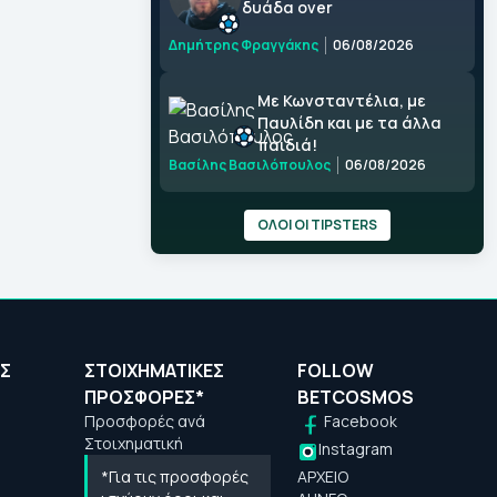
δυάδα over
Δημήτρης Φραγγάκης
06/08/2026
Με Κωνσταντέλια, με
Παυλίδη και με τα άλλα
παιδιά!
Βασίλης Βασιλόπουλος
06/08/2026
ΟΛΟΙ ΟΙ TIPSTERS
ΕΣ
ΣΤΟΙΧΗΜΑΤΙΚΕΣ
FOLLOW
ΠΡΟΣΦΟΡΕΣ*
BETCOSMOS
Προσφορές ανά
Facebook
Στοιχηματική
Instagram
*Για τις προσφορές
ΑΡΧΕΙΟ