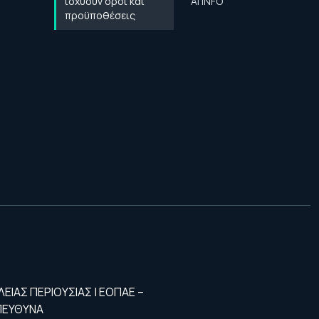
ισχύουν όροι και
AI INFO
προϋποθέσεις
ΕΙΑΣ ΠΕΡΙΟΥΣΙΑΣ | ΕΟΠΑΕ –
ΥΠΕΥΘΥΝΑ