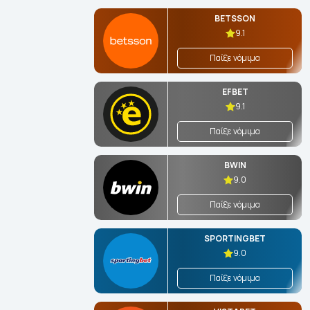
BETSSON
9.1
Παίξε νόμιμα
EFBET
9.1
Παίξε νόμιμα
BWIN
9.0
Παίξε νόμιμα
SPORTINGBET
9.0
Παίξε νόμιμα