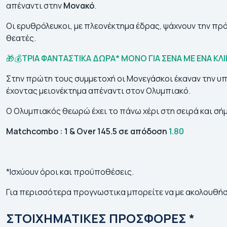
απέναντι στην
Μονακό
.
Οι ερυθρόλευκοι, με πλεονέκτημα έδρας, ψάχνουν την πρό
θεατές.
🎁💰
TΡΙΑ ΦΑΝΤΑΣΤΙΚΑ ΔΩΡΑ* ΜΟΝΟ ΓΙΑ ΣΕΝΑ ΜΕ ΕΝΑ ΚΛΙ
Στην πρώτη τους συμμετοχή οι Μονεγάσκοι έκαναν την υπ
έχοντας μειονέκτημα απέναντι στον Ολυμπιακό.
Ο Ολυμπιακός θεωρώ έχει το πάνω χέρι στη σειρά και σή
Matchcombo : 1 & Over 145.5 σε απόδοση
1.80
*Ισχύουν όροι και προϋποθέσεις.
Για περισσότερα προγνωστικα μπορείτε να με ακολουθή
ΣΤΟΙΧΗΜΑΤΙΚΕΣ ΠΡΟΣΦΟΡΕΣ *