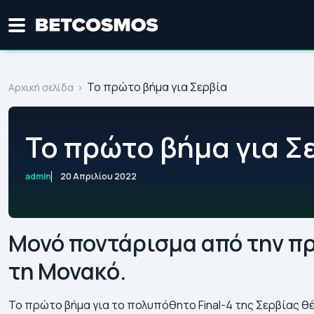
Το πρώτο βήμα για Σερβία
Αρχική σελίδα
Το πρώτο βήμα για Σ
admin
20 Απριλίου 2022
Μονό ποντάρισμα από την π
τη Μονακό.
Το πρώτο βήμα για το πολυπόθητο Final-4 της Σερβίας θέλ