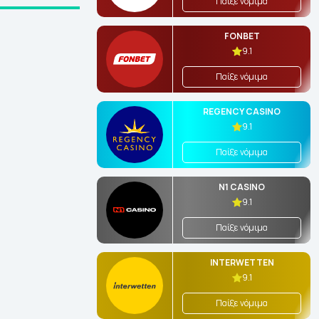
Παίξε νόμιμα
FONBET
9.1
Παίξε νόμιμα
REGENCY CASINO
9.1
Παίξε νόμιμα
N1 CASINO
9.1
Παίξε νόμιμα
INTERWETTEN
9.1
Παίξε νόμιμα