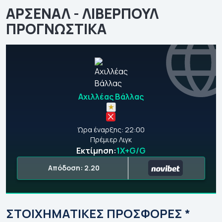
ΑΡΣΕΝΑΛ - ΛΙΒΕΡΠΟΥΛ
ΠΡΟΓΝΩΣΤΙΚΑ
Αχιλλέας Βάλλας
Ώρα έναρξης: 22:00
Πρέμιερ Λιγκ
Εκτίμηση:
1Χ+G/G
Απόδοση: 2.20
ΣΤΟΙΧΗΜΑΤΙΚΕΣ ΠΡΟΣΦΟΡΕΣ *