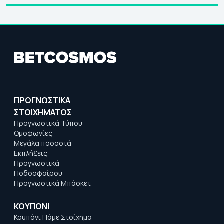
ΠΡΟΓΝΩΣΤΙΚΑ
ΣΤΟΙΧΗΜΑΤΟΣ
Προγνωστικά Τύπου
Ομοφωνίες
Μεγάλα ποσοστά
Εκπλήξεις
Προγνωστικά
Ποδοσφαίρου
Προγνωστικά Μπάσκετ
ΚΟΥΠΟΝΙ
Κουπόνι Πάμε Στοίχημα