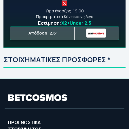
Ώρα έναρξης: 19:00
Προκριματικά Κόνφερενς Λιγκ
Εκτίμηση:
Χ2+Under 2,5
Απόδοση: 2.61
ΣΤΟΙΧΗΜΑΤΙΚΕΣ ΠΡΟΣΦΟΡΕΣ *
ΠΡΟΓΝΩΣΤΙΚΑ