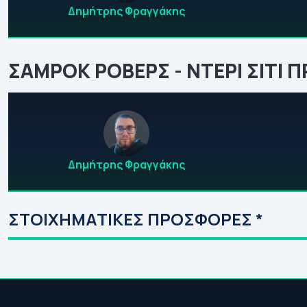
Δημήτρης Φραγγάκης
ΣΑΜΡΟΚ ΡΟΒΕΡΣ - ΝΤΕΡΙ ΣΙΤΙ 
Δημήτρης Φραγγάκης
ΣΤΟΙΧΗΜΑΤΙΚΕΣ ΠΡΟΣΦΟΡΕΣ *