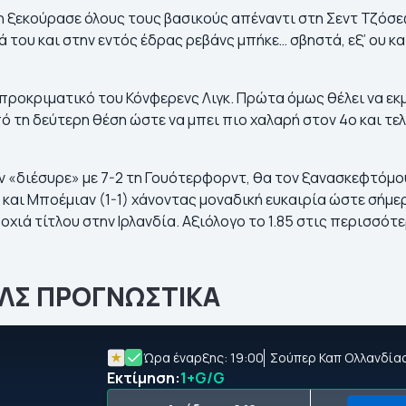
η ξεκούρασε όλους τους βασικούς απέναντι στη Σεντ Τζόσ
 του και στην εντός έδρας ρεβάνς μπήκε… σβηστά, εξ’ ου κα
 προκριματικό του Κόνφερενς Λιγκ. Πρώτα όμως θέλει να εκ
πό τη δεύτερη θέση ώστε να μπει πιο χαλαρή στον 4ο και τε
ταν «διέσυρε» με 7-2 τη Γουότερφορντ, θα τον ξανασκεφτόμο
 και Μποέμιαν (1-1) χάνοντας μοναδική ευκαιρία ώστε σήμε
οχιά τίτλου στην Ιρλανδία. Αξιόλογο το 1.85 στις περισσότ
ΚΛΣ ΠΡΟΓΝΩΣΤΙΚΑ
Ώρα έναρξης: 19:00
Σούπερ Καπ Ολλανδία
Εκτίμηση:
1+G/G