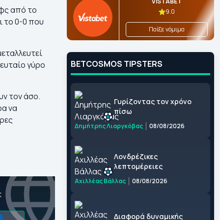
VISTABET
εφς από το
9.0
ι το 0-0 που
Παίξε νόμιμα
μεταλλευτεί
BETCOSMOS TIPSTERS
λευταίο γύρο
υν τον άσο.
Γυρίζοντας τον χρόνο
ρα να
πίσω
ερες
Δημήτρης Λιαργκόβας
08/08/2026
Λονδρέζικες
λεπτομέρειες
Αχιλλέας Βάλλας
08/08/2026
ς
Διαφορά δυναμικής