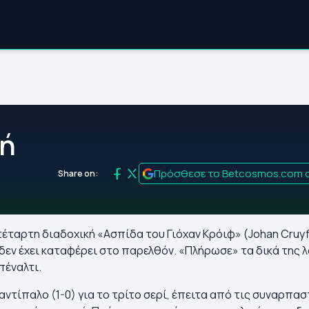
χή
Πρόσθεσε το Betcosmos.com σ
Share on:
έταρτη διαδοχική «Ασπίδα του Γιόχαν Κρόιφ» (Johan Cruyff 
 δεν έχει καταφέρει στο παρελθόν. «Πλήρωσε» τα δικά της 
πέναλτι.
αντίπαλο (1-0) για το τρίτο σερί, έπειτα από τις συναρπασ