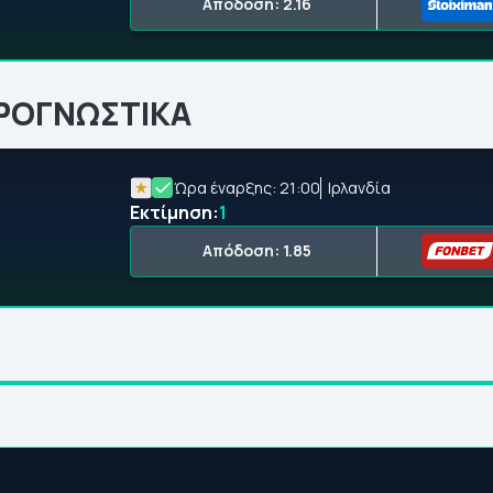
Απόδοση: 2.16
ΠΡΟΓΝΩΣΤΙΚΑ
Ώρα έναρξης: 21:00
Ιρλανδία
Εκτίμηση:
1
Απόδοση: 1.85