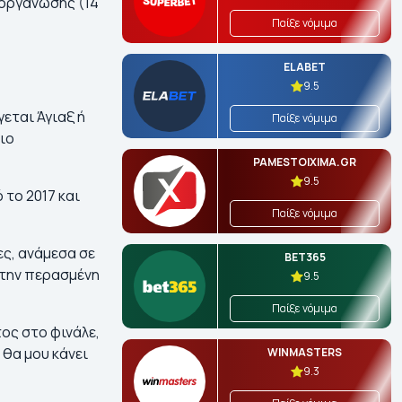
διοργάνωσης (14
Παίξε νόμιμα
ELABET
9.5
εται Άγιαξ ή
Παίξε νόμιμα
πιο
PAMESTOIXIMA.GR
9.5
 το 2017 και
Παίξε νόμιμα
ες, ανάμεσα σε
BET365
 την περασμένη
9.5
Παίξε νόμιμα
ος στο φινάλε,
 θα μου κάνει
WINMASTERS
9.3