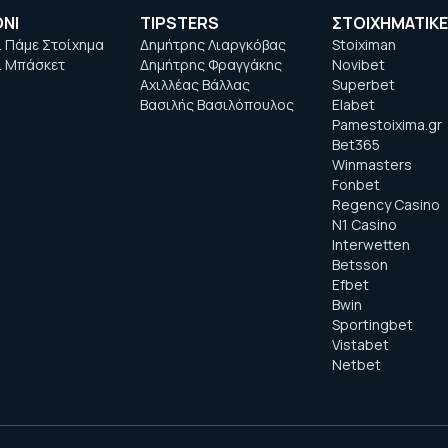
ΝΙ
TIPSTERS
ΣΤΟΙΧΗΜΑΤΙΚ
 Πάμε Στοίχημα
Δημήτρης Λιαργκόβας
Stoiximan
ι Μπάσκετ
Δημήτρης Φραγγάκης
Novibet
Αχιλλέας Βάλλας
Superbet
Βασιλής Βασιλόπουλος
Elabet
Pamestoixima.gr
Bet365
Winmasters
Fonbet
Regency Casino
N1 Casino
Interwetten
Betsson
Efbet
Bwin
Sportingbet
Vistabet
Netbet