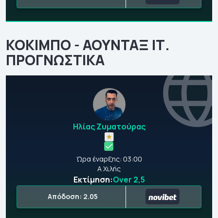
ΚΟΚΙΜΠΟ - ΑΟΥΝΤΑΞ ΙΤ.
ΠΡΟΓΝΩΣΤΙΚΑ
Ηλίας Ζυματούρας
Ώρα έναρξης: 03:00
A Χιλής
Εκτίμηση:
Over 2,5
Απόδοση: 2.05