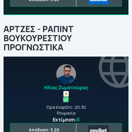
ΑΡΤΖΕΣ - ΡΑΠΙΝΤ
ΒΟΥΚΟΥΡΕΣΤΙΟΥ
ΠΡΟΓΝΩΣΤΙΚΑ
Ηλίας Ζυματούρας
Ώρα έναρξης: 20:30
Ρουμανία
Εκτίμηση:
Χ
Απόδοση: 3.20