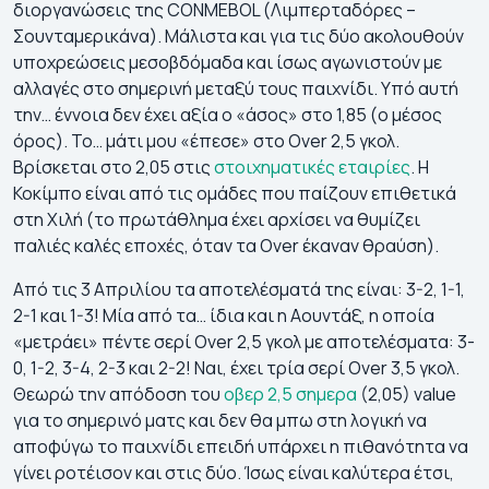
διοργανώσεις της CONMEBOL (Λιμπερταδόρες –
Σουνταμερικάνα). Μάλιστα και για τις δύο ακολουθούν
υποχρεώσεις μεσοβδόμαδα και ίσως αγωνιστούν με
αλλαγές στο σημερινή μεταξύ τους παιχνίδι. Υπό αυτή
την… έννοια δεν έχει αξία ο «άσος» στο 1,85 (ο μέσος
όρος). Το… μάτι μου «έπεσε» στο Over 2,5 γκολ.
Βρίσκεται στο 2,05 στις
στοιχηματικές εταιρίες
. Η
Κοκίμπο είναι από τις ομάδες που παίζουν επιθετικά
στη Χιλή (το πρωτάθλημα έχει αρχίσει να θυμίζει
παλιές καλές εποχές, όταν τα Over έκαναν θραύση).
Από τις 3 Απριλίου τα αποτελέσματά της είναι: 3-2, 1-1,
2-1 και 1-3! Μία από τα… ίδια και η Αουντάξ, η οποία
«μετράει» πέντε σερί Over 2,5 γκολ με αποτελέσματα: 3-
0, 1-2, 3-4, 2-3 και 2-2! Ναι, έχει τρία σερί Over 3,5 γκολ.
Θεωρώ την απόδοση του
οβερ 2,5 σημερα
(2,05) value
για το σημερινό ματς και δεν θα μπω στη λογική να
αποφύγω το παιχνίδι επειδή υπάρχει η πιθανότητα να
γίνει ροτέισον και στις δύο. Ίσως είναι καλύτερα έτσι,