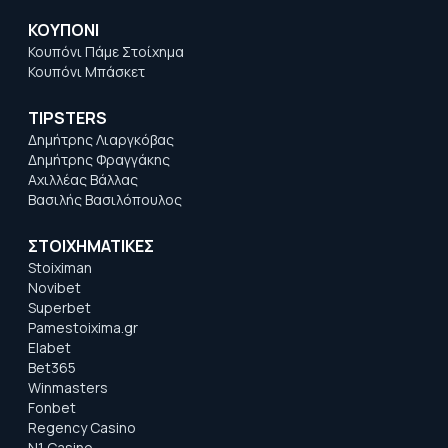
ΚΟΥΠΟΝΙ
Κουπόνι Πάμε Στοίχημα
Κουπόνι Μπάσκετ
TIPSTERS
Δημήτρης Λιαργκόβας
Δημήτρης Φραγγάκης
Αχιλλέας Βάλλας
Βασιλής Βασιλόπουλος
ΣΤΟΙΧΗΜΑΤΙΚΕΣ
Stoiximan
Novibet
Superbet
Pamestoixima.gr
Elabet
Bet365
Winmasters
Fonbet
Regency Casino
N1 Casino