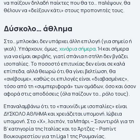
να παίξουν δηλαδή παίκτες που θα το… παλέψουν, θα
θέλουν να «δείξουν κάτι» στους προπονητές τους.
Δύσκολο… άθλημα
Στο… μπλοκάκι δεν υπάρχει άλλη επιλογή (για σημείο ή
γκολ). Υπάρχουν, όμως,
χινάρια σήμερα
. Ή και σήμερα
για να είμαι ακριβής, γιατί σπάνια η στήλη δεν βγάζει
ισοπαλίες. Το ποσοστό επιτυχίας δεν είναι σε καλά
επίπεδα, αλλά θεωρώ ότι θα γίνει βελτίωση, θα
«ανέβουμε», καθώς οι επιλογές είναι «διαβασμένες»,
τόσο από τη «συμπεριφορά» των ομάδων, όσο και όσον
αφορά στις αποδόσεις (όλα παίζουν το… ρόλο τους).
Επαναλαμβάνω ότι το «παιχνίδι με ισοπαλίες» είναι
ΔΥΣΚΟΛΟ ΑΘΛΗΜΑ
και χρειάζεται υπομονή. Ιώβεια
υπομονή. Στο «Χ», λοιπόν, τα Μπάρι – Σουντιρόλ για τη
Β’ κατηγορία της Ιταλίας και το Άρτζες – Ραπίντ
Βουκουρεστίου για τη Liga 1 της Ρουμανίας.