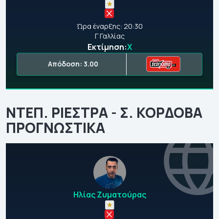
Ώρα έναρξης: 20:30
Γ Γαλλίας
Εκτίμηση:
Χ
Απόδοση: 3.00
ΝΤΕΠ. ΡΙΕΣΤΡΑ - Σ. ΚΟΡΔΟΒΑ
ΠΡΟΓΝΩΣΤΙΚΑ
Ηλίας Ζυματούρας