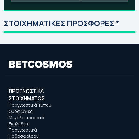
ΣΤΟΙΧΗΜΑΤΙΚΕΣ ΠΡΟΣΦΟΡΕΣ *
ΠΡΟΓΝΩΣΤΙΚΑ
ΣΤΟΙΧΗΜΑΤΟΣ
Προγνωστικά Τύπου
Ομοφωνίες
Μεγάλα ποσοστά
Εκπλήξεις
Προγνωστικά
Ποδοσφαίρου