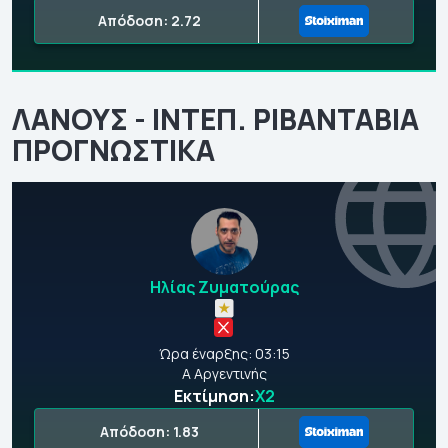
Απόδοση: 2.72
ΛΑΝΟΥΣ - ΙΝΤΕΠ. ΡΙΒΑΝΤΑΒΙΑ
ΠΡΟΓΝΩΣΤΙΚΑ
Ηλίας Ζυματούρας
Ώρα έναρξης: 03:15
Α Αργεντινής
Εκτίμηση:
Χ2
Απόδοση: 1.83