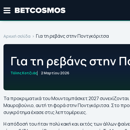
Για τη ρεβάνς στην Ποντγκόριτσα
Αρχική σελίδα
Για τη ρεβάνς στην 
Τόλης Κοτζιάς
2 Μαρτίου 2026
Τα προκριματικά του Μουντομπάσκετ 2027 συνεχίζονται
Μαυροβούνιο, αυτή τη φορά στην Ποντγκόριτσα. Στο προη
συγκρότημα έχασε στις λεπτομέρειες.
Η απόδοσή του ήταν πολύ κακή και εκτός των άλλων φαίν