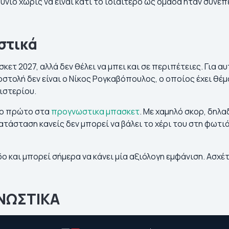
ύνιο χωρίς να είναι κάτι το ιδιαίτερο ως ομάδα ήταν συνεπ
στικά
ετ 2027, αλλά δεν θέλει να μπει και σε περιπέτειες. Για αυ
οστολή δεν είναι ο Νίκος Ρογκαβόπουλος, ο οποίος έχει θέμ
ιστερίου.
 το πρώτο στα
προγνωστικα μπασκετ
. Με χαμηλό σκορ, δηλαδ
κατάσταση κανείς δεν μπορεί να βάλει το χέρι του στη φωτι
δο και μπορεί σήμερα να κάνει μία αξιόλογη εμφάνιση. Ασχ
ΝΩΣΤΙΚΑ