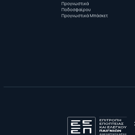
Προγνωστικά
Ποδοσφαίρου
Προγνωστικά Μπάσκετ