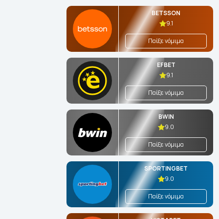
BETSSON
9.1
Παίξε νόμιμα
EFBET
9.1
Παίξε νόμιμα
BWIN
9.0
Παίξε νόμιμα
SPORTINGBET
9.0
Παίξε νόμιμα