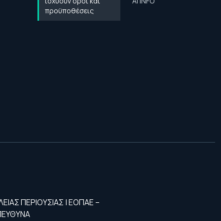
ισχύουν όροι και
AI INFO
προϋποθέσεις
ΕΙΑΣ ΠΕΡΙΟΥΣΙΑΣ | ΕΟΠΑΕ –
ΥΠΕΥΘΥΝΑ