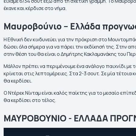
είχαμε 6/34 σουτ έξω από τη σχετική γραμμή. Το Μαυροβο
έκανε και κέρδισε στο νήμα.
Μαυροβούνιο – Ελλάδα προγνω
Η Εθνική δεν κινδυνεύει για την πρόκριση στο Μουντομπάσκ
δώσει όλα σήμερα για να πάρει την εκδίκησή της. Στην απ
στην θέση του θα είναι ο Δημήτρης Κακλαμανάκης του Περ
Μάλλον πρέπει να περιμένουμε ένα ανάλογο παιχνίδι με
κρίνεται στις λεπτομέρειες. Στα 2-3 σουτ. Σε μία τέτοια 
θα κερδίσει.
Ο Ντέρεκ Νίνταμ είναι καλός παίκτης για το μεσαίο επίπε
θα κερδίσει στο τέλος.
ΜΑΥΡΟΒΟΥΝΙΟ - ΕΛΛΑΔΑ ΠΡΟΓ