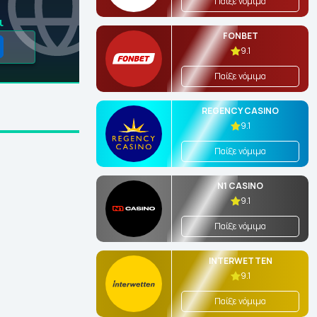
Παίξε νόμιμα
ι
FONBET
9.1
Παίξε νόμιμα
REGENCY CASINO
9.1
Παίξε νόμιμα
N1 CASINO
9.1
Παίξε νόμιμα
INTERWETTEN
9.1
Παίξε νόμιμα