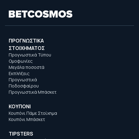
ΠΡΟΓΝΩΣΤΙΚΑ
ΣΤΟΙΧΗΜΑΤΟΣ
Προγνωστικά Τύπου
Ομοφωνίες
Μεγάλα ποσοστά
Εκπλήξεις
Προγνωστικά
Ποδοσφαίρου
Προγνωστικά Μπάσκετ
ΚΟΥΠΟΝΙ
Κουπόνι Πάμε Στοίχημα
Κουπόνι Μπάσκετ
TIPSTERS