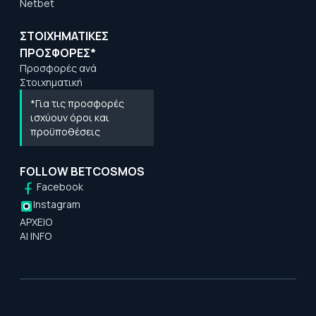
Netbet
ΣΤΟΙΧΗΜΑΤΙΚΕΣ
ΠΡΟΣΦΟΡΕΣ*
Προσφορές ανά
Στοιχηματική
*Για τις προσφορές
ισχύουν όροι και
προϋποθέσεις
FOLLOW BETCOSMOS
Facebook
Instagram
ΑΡΧΕΙΟ
AI INFO