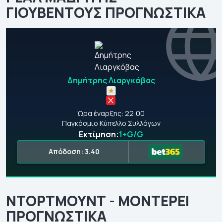
ΓΙΟΥΒΕΝΤΟΥΣ ΠΡΟΓΝΩΣΤΙΚΑ
Δημήτρης Λιαργκόβας
Ώρα έναρξης: 22:00
Παγκόσμιο Κύπελλο Συλλόγων
Εκτίμηση:
1+G/G
Απόδοση: 3.40
ΝΤΟΡΤΜΟΥΝΤ - ΜΟΝΤΕΡΕΙ
ΠΡΟΓΝΩΣΤΙΚΑ