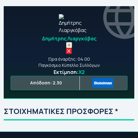
Δημήτρης Λιαργκόβας
Ώρα έναρξης: 04:00
Παγκόσμιο Κύπελλο Συλλόγων
Εκτίμηση:
Χ2
Απόδοση: 2.30
ΣΤΟΙΧΗΜΑΤΙΚΕΣ ΠΡΟΣΦΟΡΕΣ *