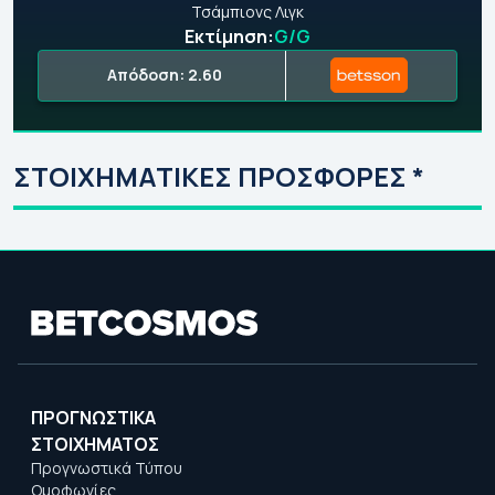
Τσάμπιονς Λιγκ
Εκτίμηση:
G/G
Απόδοση: 2.60
ΣΤΟΙΧΗΜΑΤΙΚΕΣ ΠΡΟΣΦΟΡΕΣ *
ΠΡΟΓΝΩΣΤΙΚΑ
ΣΤΟΙΧΗΜΑΤΟΣ
Προγνωστικά Τύπου
Ομοφωνίες