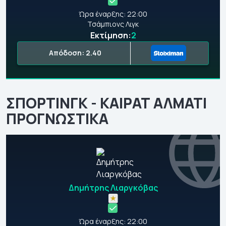
Ώρα έναρξης: 22:00
Τσάμπιονς Λιγκ
Εκτίμηση:
2
Απόδοση: 2.40
ΣΠΟΡΤΙΝΓΚ - ΚΑΙΡΑΤ ΑΛΜΑΤΙ
ΠΡΟΓΝΩΣΤΙΚΑ
Δημήτρης Λιαργκόβας
Ώρα έναρξης: 22:00