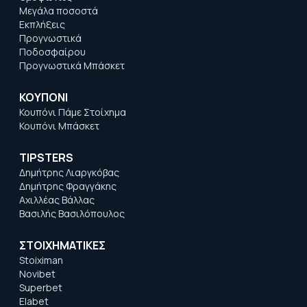
Μεγάλα ποσοστά
Εκπλήξεις
Προγνωστικά
Ποδοσφαίρου
Προγνωστικά Μπάσκετ
ΚΟΥΠΟΝΙ
Κουπόνι Πάμε Στοίχημα
Κουπόνι Μπάσκετ
TIPSTERS
Δημήτρης Λιαργκόβας
Δημήτρης Φραγγάκης
Αχιλλέας Βάλλας
Βασιλής Βασιλόπουλος
ΣΤΟΙΧΗΜΑΤΙΚΕΣ
Stoiximan
Novibet
Superbet
Elabet