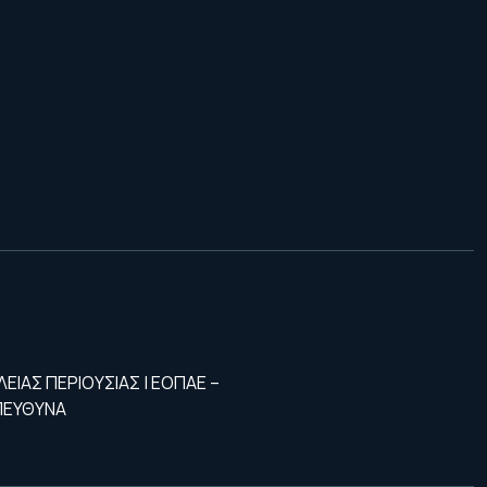
ΕΙΑΣ ΠΕΡΙΟΥΣΙΑΣ | ΕΟΠΑΕ –
ΥΠΕΥΘΥΝΑ