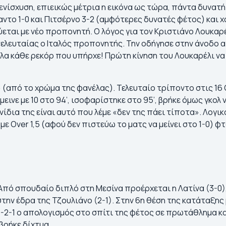
ενίσχυση, επιεικώς μέτρια η εικόνα ως τώρα, πάντα δυνατ
ραντο 1-0 και Πιτσέρνο 3-2 (αμφότερες δυνατές φέτος) και 
ύεται με νέο προπονητή. Ο λόγος για τον Κριστιάνο Λουκαρ
τελευταίας ο Ιταλός προπονητής. Την οδήγησε στην άνοδο 
κάθε ρεκόρ που υπήρχε! Πρώτη κίνηση του Λουκαρέλι να 
α» (από το χρώμα της φανέλας). Τελευταίο τρίποντο στις 1
εινε με 10 στο 94’, ισοφαρίστηκε στο 95’, βρήκε όμως γκολ ν
δια της είναι αυτό που λέμε «δεν της πάει τίποτα». Λογικ
ε Over 1,5 (αφού δεν πιστεύω το ματς να μείνει στο 1-0) φ
ά
ο. Από σπουδαίο διπλό στη Μεσίνα προέρχεται η Λατίνα (3-0)
την έδρα της Τζουλιάνο (2-1). Στην 6η θέση της κατάταξης
4-2-1 ο απολογισμός στο σπίτι της φέτος σε πρωτάθλημα κα
βρήκε δίχτυα.