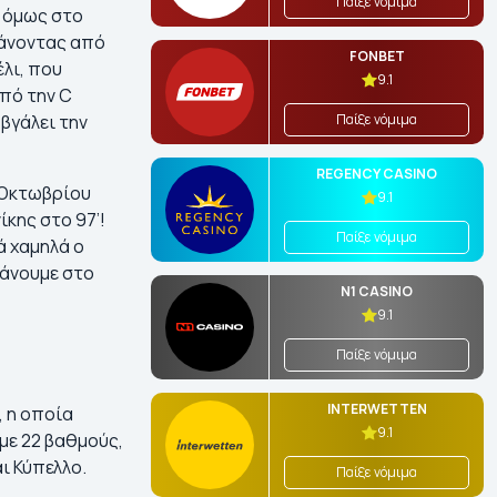
Παίξε νόμιμα
ή όμως στο
χάνοντας από
FONBET
έλι, που
9.1
από την C
βγάλει την
Παίξε νόμιμα
REGENCY CASINO
6 Οκτωβρίου
9.1
ίκης στο 97’!
Παίξε νόμιμα
ά χαμηλά ο
τάνουμε στο
N1 CASINO
9.1
Παίξε νόμιμα
INTERWETTEN
, η οποία
9.1
 με 22 βαθμούς,
ι Κύπελλο.
Παίξε νόμιμα