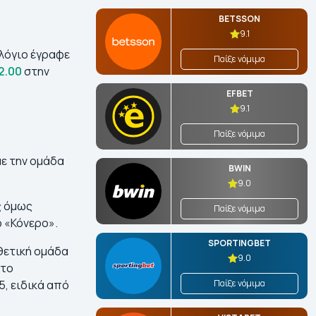
BETSSON
9.1
ολόγιο έγραφε
Παίξε νόμιμα
2.00
στην
EFBET
9.1
Παίξε νόμιμα
με την ομάδα
BWIN
9.0
ς όμως
Παίξε νόμιμα
ο «Κόνερο».
SPORTINGBET
ιθετική ομάδα
9.0
στο
5, ειδικά από
Παίξε νόμιμα