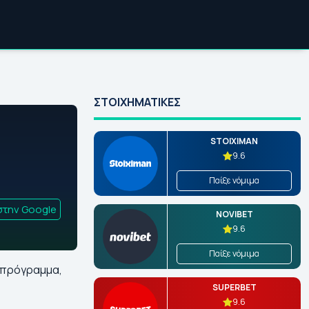
ΣΤΟΙΧΗΜΑΤΙΚΕΣ
STOIXIMAN
9.6
Παίξε νόμιμα
την Google
NOVIBET
9.6
Παίξε νόμιμα
 πρόγραμμα,
SUPERBET
9.6