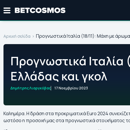
Προγνωστικά Ιταλία (18/11): Μάχη με άρωμα
Αρχική σελίδα
Προγνωστικά Ιταλία 
Ελλάδας και γκολ
Δημήτρης Λιαργκόβας
17 Νοεμβρίου 2023
Καλημέρα. Η δράση στα προκριματικά Euro 2024 συνεχίζε
ωστόσο η προσοχή μας στα προγνωστικά στοιχήματος το