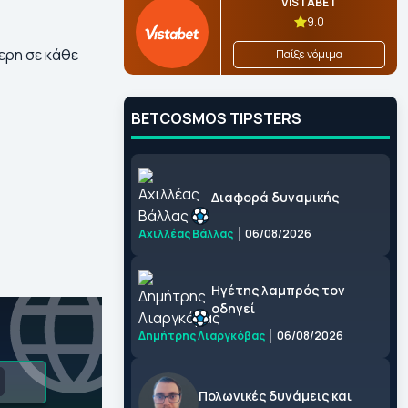
VISTABET
9.0
ερη σε κάθε
Παίξε νόμιμα
BETCOSMOS TIPSTERS
Διαφορά δυναμικής
Αχιλλέας Βάλλας
06/08/2026
Ηγέτης λαμπρός τον
οδηγεί
Δημήτρης Λιαργκόβας
06/08/2026
Πολωνικές δυνάμεις και