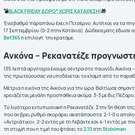
💣
BLACK FRIDAY ΔΩΡΟ* ΧΩΡΙΣ ΚΑΤΑΘΕΣΗ!
🎁
Ένα βαθμό παραπάνω έχει η Πιτσέρνο. Αυτή και να τα πη
17 Σεπτεμβρίου (0-2 στην Κατάνια). Δώδεκα ματς έδωσε α
Bet365
η επιλογή, την κρατάμε.
Ανκόνα – Ρεκανατέζε προγνωστ
135 λεπτά αργότερα έχουμε σέντρα στο παιχνίδι Ανκόνα –
της πρωτεύουσας να υποδέχεται το κλαμπ από το παραθ
Μέτρια η εικόνα της Ανκόνα για την ώρα. Βελτίωσε σημαντ
χρειάζεται μεγάλη προσπάθεια ακόμα. 3-3 με Βις Πέζαρο,
Το λιγότερο εντυπωσιακή η Ρεκανατέζε. Στην 5η θέση της
που αν βρει ρυθμό σκοράρει ακατάπαυστα. 2-1-0 ο απολογ
«Αντριάτικο», 2-2 εντός με τη Λεβάντε και 4-1 εντός με 
τη στιγμή που η τιμή του φτάνει το
2.10
στη
Stoiximan
.