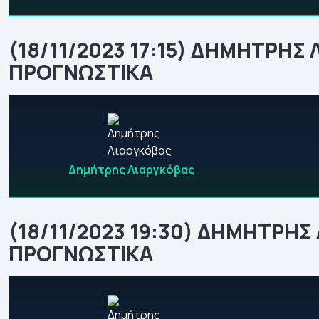
(18/11/2023 17:15) ΔΗΜΗΤΡΗΣ 
ΠΡΟΓΝΩΣΤΙΚΑ
Δημήτρης Λιαργκόβας
(18/11/2023 19:30) ΔΗΜΗΤΡΗΣ
ΠΡΟΓΝΩΣΤΙΚΑ