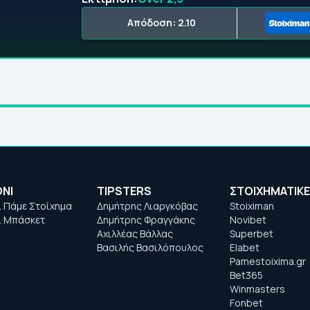
Απόδοση: 2.10
ΝΙ
TIPSTERS
ΣΤΟΙΧΗΜΑΤΙΚ
 Πάμε Στοίχημα
Δημήτρης Λιαργκόβας
Stoiximan
ι Μπάσκετ
Δημήτρης Φραγγάκης
Novibet
Αχιλλέας Βάλλας
Superbet
Βασιλής Βασιλόπουλος
Elabet
Pamestoixima.gr
Bet365
Winmasters
Fonbet