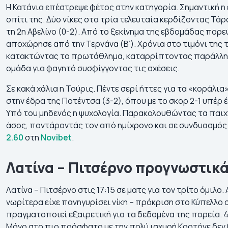
Η Κατάνια επέστρεψε φέτος στην κατηγορία. Σημαντική η 
σπίτι της. Δύο νίκες στα τρία τελευταία κερδίζοντας Τά
τη 2η Αβελίνο (0-2). Από το ξεκίνημα της εβδομάδας πορε
αποχώρησε από την Τερνάνα (Β’). Χρόνια στο τιμόνι της 
κατακτώντας το πρωτάθλημα, καταρρίπτοντας παράλληλα 
ομάδα για φαγητό συσφίγγοντας τις σχέσεις.
Σε κακά χάλια η Τούρις. Πέντε σερί ήττες για τα «κοράλι
στην έδρα της Ποτέντσα (3-2), όπου με το σκορ 2-1 υπέρ έμ
Υπό του μηδενός η ψυχολογία. Παρακολουθώντας τα παιχνί
άσος, ποντάροντάς τον από ημίχρονο και σε συνδυασμός μ
2.60
στη
Novibet
.
Λατίνα – Πιτσέρνο προγνωστικ
Λατίνα – Πιτσέρνο στις 17:15 σε ματς για τον τρίτο όμιλ
νωρίτερα είχε πανηγυρίσει νίκη – πρόκριση στο Κύπελλο σ
πραγματοποιεί εξαιρετική για τα δεδομένα της πορεία. 
Μόνο στο πιο πρόσφατο με την πολύ ισχυρή Κροτόνε δεν 