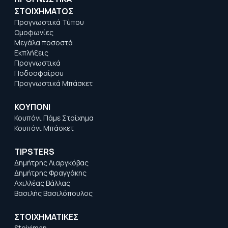
ΣΤΟΙΧΗΜΑΤΟΣ
Προγνωστικά Τύπου
Ομοφωνίες
Μεγάλα ποσοστά
Εκπλήξεις
Προγνωστικά
Ποδοσφαίρου
Προγνωστικά Μπάσκετ
ΚΟΥΠΟΝΙ
Κουπόνι Πάμε Στοίχημα
Κουπόνι Μπάσκετ
TIPSTERS
Δημήτρης Λιαργκόβας
Δημήτρης Φραγγάκης
Αχιλλέας Βάλλας
Βασιλής Βασιλόπουλος
ΣΤΟΙΧΗΜΑΤΙΚΕΣ
Stoiximan