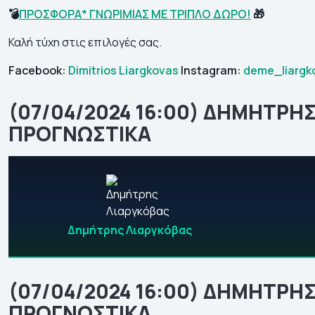
💣
ΠΡΟΣΦΟΡΑ* ΓΝΩΡΙΜΙΑΣ ΜΕ ΤΡΙΠΛΟ ΔΩΡΟ!
🎁
Καλή τύχη στις επιλογές σας.
Facebook:
Dimitrios Liargkovas
Instagram:
deme_liargk
(07/04/2024 16:00) ΔΗΜΗΤΡΗ
ΠΡΟΓΝΩΣΤΙΚΑ
Δημήτρης Λιαργκόβας
(07/04/2024 16:00) ΔΗΜΗΤΡΗΣ
ΠΡΟΓΝΩΣΤΙΚΑ