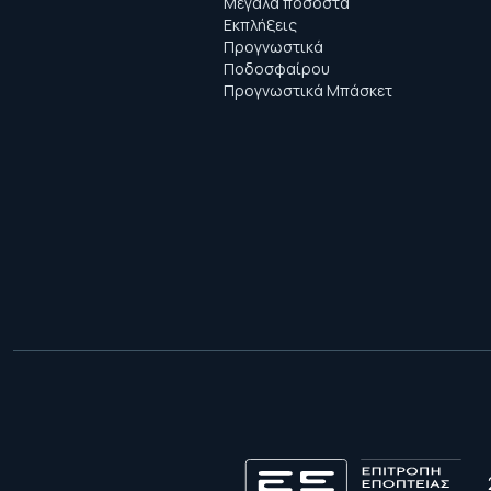
Μεγάλα ποσοστά
Εκπλήξεις
Προγνωστικά
Ποδοσφαίρου
Προγνωστικά Μπάσκετ