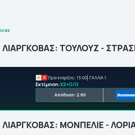
ovas
Σ ΛΙΑΡΓΚΟΒΑΣ: ΤΟΥΛΟΥΖ - ΣΤΡΑ
Ώρα έναρξης: 13:00
ΓΑΛΛΙΑ 1
Εκτίμηση:
Χ2+G/G
Απόδοση: 2.80
 ΛΙΑΡΓΚΟΒΑΣ: ΜΟΝΠΕΛΙΕ - ΛΟΡΙ