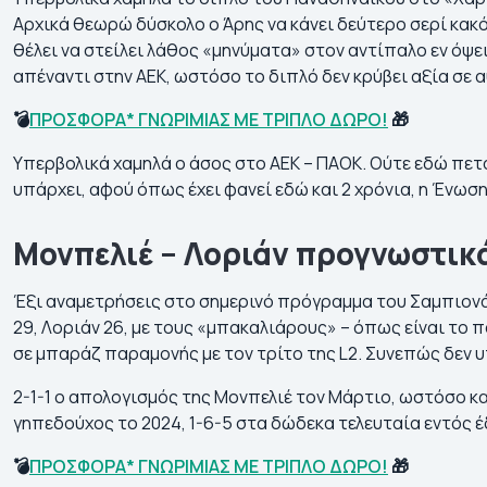
Αρχικά θεωρώ δύσκολο ο Άρης να κάνει δεύτερο σερί κακ
θέλει να στείλει λάθος «μηνύματα» στον αντίπαλο εν όψει
απέναντι στην ΑΕΚ, ωστόσο το διπλό δεν κρύβει αξία σε αυ
💣
ΠΡΟΣΦΟΡΑ* ΓΝΩΡΙΜΙΑΣ ΜΕ ΤΡΙΠΛΟ ΔΩΡΟ!
🎁
Υπερβολικά χαμηλά ο άσος στο ΑΕΚ – ΠΑΟΚ. Ούτε εδώ πετ
υπάρχει, αφού όπως έχει φανεί εδώ και 2 χρόνια, η Ένωσ
Μονπελιέ – Λοριάν προγνωστικ
Έξι αναμετρήσεις στο σημερινό πρόγραμμα του Σαμπιονά,
29, Λοριάν 26, με τους «μπακαλιάρους» – όπως είναι το 
σε μπαράζ παραμονής με τον τρίτο της L2. Συνεπώς δεν 
2-1-1 ο απολογισμός της Μονπελιέ τον Μάρτιο, ωστόσο κα
γηπεδούχος το 2024, 1-6-5 στα δώδεκα τελευταία εντός 
💣
ΠΡΟΣΦΟΡΑ* ΓΝΩΡΙΜΙΑΣ ΜΕ ΤΡΙΠΛΟ ΔΩΡΟ!
🎁