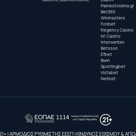
Pamestoixima.gr
Bet365
Winmasters
Fonbet
Regency Casino
N1 Casino
Interwetten
Betsson
Efbet
Bwin
Sportingbet
Vistabet
Netbet
21+ | ΑΡΜΟΔΙΟΣ ΡΥΘΜΙΣΤΗΣ ΕΕΕΠ | ΚΙΝΔΥΝΟΣ ΕΘΙΣΜΟΥ & ΑΠΩΛ