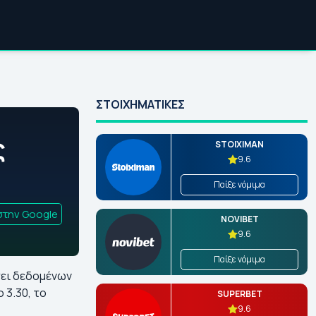
ΣΤΟΙΧΗΜΑΤΙΚΕΣ
ς
STOIXIMAN
9.6
Παίξε νόμιμα
την Google
NOVIBET
9.6
Παίξε νόμιμα
σει δεδομένων
 3.30, το
SUPERBET
9.6