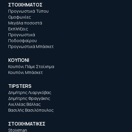
ΣΤΟΙΧΗΜΑΤΟΣ
Προγνωστικά Τύπου
Ομοφωνίες
Μεγάλα ποσοστά
Εκπλήξεις
Προγνωστικά
Ποδοσφαίρου
Προγνωστικά Μπάσκετ
ΚΟΥΠΟΝΙ
Κουπόνι Πάμε Στοίχημα
Κουπόνι Μπάσκετ
TIPSTERS
Δημήτρης Λιαργκόβας
Δημήτρης Φραγγάκης
Αχιλλέας Βάλλας
Βασιλής Βασιλόπουλος
ΣΤΟΙΧΗΜΑΤΙΚΕΣ
Stoiximan