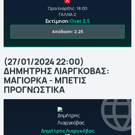
Ώρα έναρξης: 18:00
ΓΑΛΛΙΑ 2
Εκτίμηση:
Over 2,5
Απόδοση: 2.25
(27/01/2024 22:00)
ΔΗΜΗΤΡΗΣ ΛΙΑΡΓΚΟΒΑΣ:
ΜΑΓΙΟΡΚΑ - ΜΠΕΤΙΣ
ΠΡΟΓΝΩΣΤΙΚΑ
Δημήτρης Λιαργκόβας