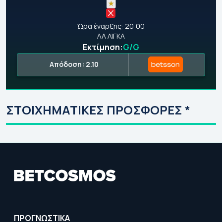
Ώρα έναρξης: 20:00
ΛΑ ΛΙΓΚΑ
Εκτίμηση:
G/G
Απόδοση: 2.10
ΣΤΟΙΧΗΜΑΤΙΚΕΣ ΠΡΟΣΦΟΡΕΣ *
ΠΡΟΓΝΩΣΤΙΚΑ