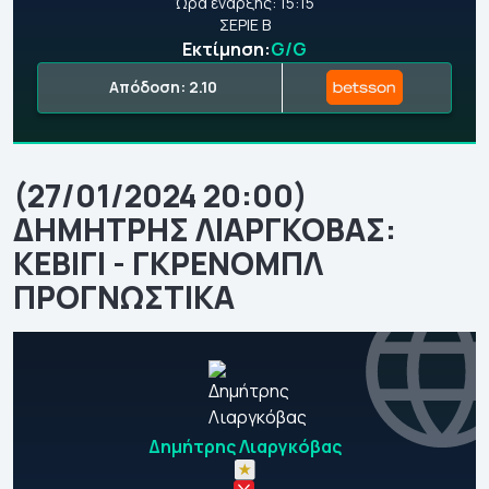
Ώρα έναρξης: 15:15
ΣΕΡΙΕ Β
Εκτίμηση:
G/G
Απόδοση: 2.10
(27/01/2024 20:00)
ΔΗΜΗΤΡΗΣ ΛΙΑΡΓΚΟΒΑΣ:
ΚΕΒΙΓΙ - ΓΚΡΕΝΟΜΠΛ
ΠΡΟΓΝΩΣΤΙΚΑ
Δημήτρης Λιαργκόβας