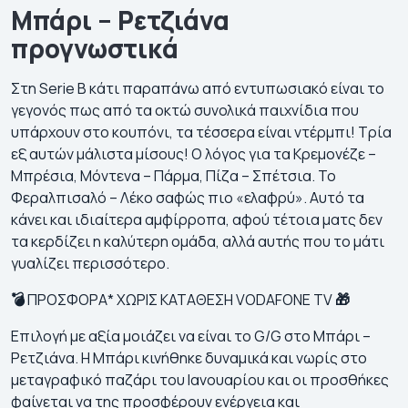
Μπάρι – Ρετζιάνα
προγνωστικά
Στη Serie B κάτι παραπάνω από εντυπωσιακό είναι το
γεγονός πως από τα οκτώ συνολικά παιχνίδια που
υπάρχουν στο κουπόνι, τα τέσσερα είναι ντέρμπι! Τρία
εξ αυτών μάλιστα μίσους! Ο λόγος για τα Κρεμονέζε –
Μπρέσια, Μόντενα – Πάρμα, Πίζα – Σπέτσια. Το
Φεραλπισαλό – Λέκο σαφώς πιο «ελαφρύ». Αυτό τα
κάνει και ιδιαίτερα αμφίρροπα, αφού τέτοια ματς δεν
τα κερδίζει η καλύτερη ομάδα, αλλά αυτής που το μάτι
γυαλίζει περισσότερο.
💣
ΠΡΟΣΦΟΡΑ* ΧΩΡΙΣ ΚΑΤΑΘΕΣΗ VODAFONE TV
🎁
Επιλογή με αξία μοιάζει να είναι το G/G στο Μπάρι –
Ρετζιάνα. Η Μπάρι κινήθηκε δυναμικά και νωρίς στο
μεταγραφικό παζάρι του Ιανουαρίου και οι προσθήκες
φαίνεται να της προσφέρουν ενέργεια και