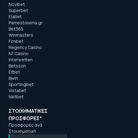
Novibet
Superbet
Elabet
Pamestoixima.gr
Bet365
Winmasters
Fonbet
Regency Casino
N1 Casino
Interwetten
Betsson
Efbet
Bwin
Sportingbet
Vistabet
Netbet
ΣΤΟΙΧΗΜΑΤΙΚΕΣ
ΠΡΟΣΦΟΡΕΣ*
Προσφορές ανά
Στοιχηματική