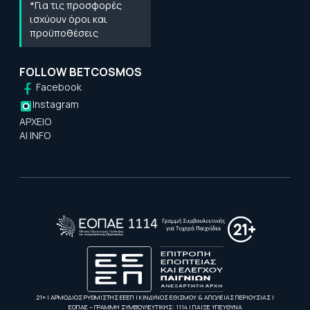
*Για τις προσφορές
ισχύουν όροι και
προϋποθέσεις
FOLLOW BETCOSMOS
Facebook
Instagram
ΑΡΧΕΙΟ
AI INFO
21+ | ΑΡΜΟΔΙΟΣ ΡΥΘΜΙΣΤΗΣ ΕΕΕΠ | ΚΙΝΔΥΝΟΣ ΕΘΙΣΜΟΥ & ΑΠΩΛΕΙΑΣ ΠΕΡΙΟΥΣΙΑΣ |
ΕΟΠΑΕ – ΓΡΑΜΜΗ ΣΥΜΒΟΥΛΕΥΤΙΚΗΣ: 1114 | ΠΑΙΞΕ ΥΠΕΥΘΥΝΑ