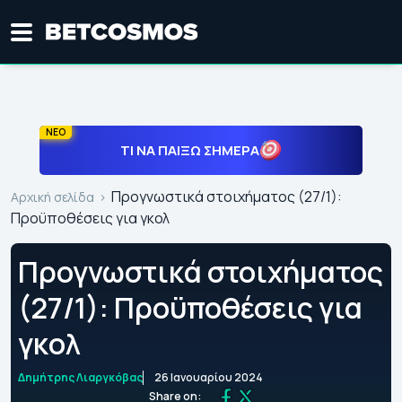
ΝΕΟ
ΤΙ ΝΑ ΠΑΊΞΩ ΣΉΜΕΡΑ
Προγνωστικά στοιχήματος (27/1):
Αρχική σελίδα
Προϋποθέσεις για γκολ
Προγνωστικά στοιχήματος
(27/1): Προϋποθέσεις για
γκολ
Δημήτρης Λιαργκόβας
26 Ιανουαρίου 2024
Share on: