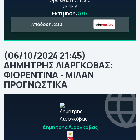
Ώρα έναρξης: 13:00
ΣΕΡΙΕ Α
Εκτίμηση:
G/G
Απόδοση: 2.10
(06/10/2024 21:45)
ΔΗΜΗΤΡΗΣ ΛΙΑΡΓΚΟΒΑΣ:
ΦΙΟΡΕΝΤΙΝΑ - ΜΙΛΑΝ
ΠΡΟΓΝΩΣΤΙΚΑ
Δημήτρης Λιαργκόβας