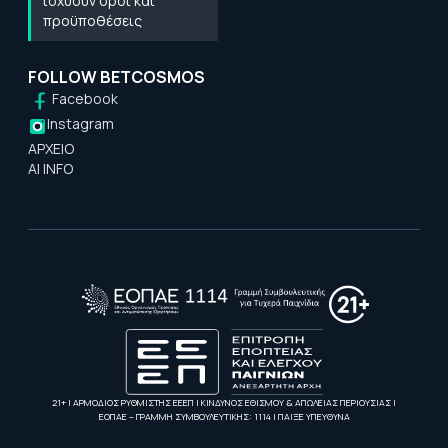
ισχύουν όροι και
προϋποθέσεις
FOLLOW BETCOSMOS
Facebook
Instagram
ΑΡΧΕΙΟ
AI INFO
21+ | ΑΡΜΟΔΙΟΣ ΡΥΘΜΙΣΤΗΣ ΕΕΕΠ | ΚΙΝΔΥΝΟΣ ΕΘΙΣΜΟΥ & ΑΠΩΛΕΙΑΣ ΠΕΡΙΟΥΣΙΑΣ |
ΕΟΠΑΕ – ΓΡΑΜΜΗ ΣΥΜΒΟΥΛΕΥΤΙΚΗΣ: 1114 | ΠΑΙΞΕ ΥΠΕΥΘΥΝΑ