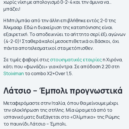
χωρίς νίκη με απολογισμό 0-2-4 και την άμυνα να…
μπάζει!
Η Μπιλμπάο από την άλλη επιβλήθηκε εντός 2-0 της
Άλκμααρ. Εδώ η διαχείριση της καταπόνησης είναι
εξαιρετική. Το αποδεικνύει το αήττητο σερί έξι αγώνων
(4-2-0)! Σταθερά καλοί μεσοεπιθετικά οι Βάσκοι, όχι
πάντα αποτελεσματικοί στα μετόπισθεν.
Σε τιμές φαβορί στις
στοιχηματικές εταιρίες
η Χιρόνα,
κάτι που «φωνάζει» για κόντρα. Σε απόδοση 2.20 στη
Stoiximan
το combo X2+Over 1,5.
Λάτσιο – Έμπολι προγνωστικά
Μεταφερόμαστε στην Ιταλία, όπου θα μείνουμε μέχρι
την ολοκλήρωση της στήλης. Μία ώρα μετά από το
ισπανικό ματς διεξάγεται στο «Ολίμπικο» της Ρώμης
το παιχνίδι Λάτσιο – Έμπολι.