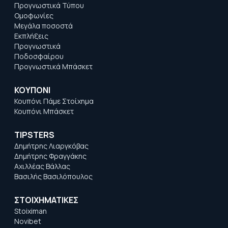
Προγνωστικά Τύπου
Ομοφωνίες
Μεγάλα ποσοστά
Εκπλήξεις
Προγνωστικά
Ποδοσφαίρου
Προγνωστικά Μπάσκετ
ΚΟΥΠΟΝΙ
Κουπόνι Πάμε Στοίχημα
Κουπόνι Μπάσκετ
TIPSTERS
Δημήτρης Λιαργκόβας
Δημήτρης Φραγγάκης
Αχιλλέας Βάλλας
Βασιλής Βασιλόπουλος
ΣΤΟΙΧΗΜΑΤΙΚΕΣ
Stoiximan
Novibet