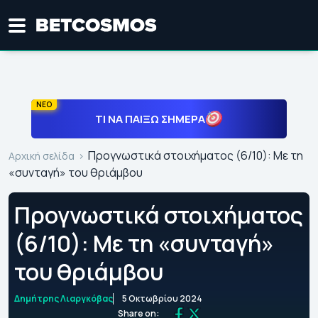
ΝΕΟ
ΤΙ ΝΑ ΠΑΊΞΩ ΣΉΜΕΡΑ
Προγνωστικά στοιχήματος (6/10): Με τη
Αρχική σελίδα
«συνταγή» του θριάμβου
Προγνωστικά στοιχήματος
(6/10): Με τη «συνταγή»
του θριάμβου
Δημήτρης Λιαργκόβας
5 Οκτωβρίου 2024
Share on: