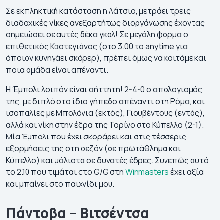
Σε εκπληκτική κατάσταση η Λάτσιο, μετράει τρεις
διαδοχικές νίκες ανεξαρτήτως διοργάνωσης έχοντας
σημειώσει σε αυτές δέκα γκολ! Σε μεγάλη φόρμα ο
επιθετικός Καστεγιάνος (στο 3.00 το anytime για
όποιον κυνηγάει σκόρερ), πρέπει όμως να κοιτάμε και
ποια ομάδα είναι απέναντι.
Η Έμπολι λοιπόν είναι αήττητη! 2-4-0 ο απολογισμός
της, με διπλό στο ίδιο γήπεδο απέναντι στη Ρόμα, και
ισοπαλίες με Μπολόνια (εκτός), Γιουβέντους (εντός),
αλλά και νίκη στην έδρα της Τορίνο στο Κύπελλο (2-1).
Μία Έμπολι που έχει σκοράρει και στις τέσσερις
εξορμήσεις της στη σεζόν (σε πρωτάθλημα και
Κύπελλο) και μάλιστα σε δυνατές έδρες. Συνεπώς αυτό
το 2.10 που τιμάται στο G/G στη
Winmasters
έχει αξία
και μπαίνει στο παιχνίδι μου.
Πάντοβα – Βιτσέντσα