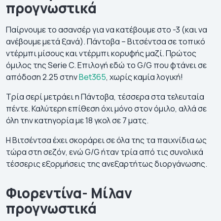
προγνωστικά
Παίρνουμε το ασανσέρ για να κατέβουμε στο -3 (και να
ανέβουμε μετά ξανά). Πάντοβα – Βιτσέντσα σε τοπικό
ντέρμπι μίσους και ντέρμπι κορυφής μαζί. Πρώτος
όμιλος της Serie C. Επιλογή εδώ το G/G που φτάνει σε
απόδοση 2.25 στην
Bet365
, χωρίς καμία λογική!
Τρία σερί μετράει η Πάντοβα, τέσσερα στα τελευταία
πέντε. Καλύτερη επίθεση όχι μόνο στον όμιλο, αλλά σε
όλη την κατηγορία με 18 γκολ σε 7 ματς.
Η Βιτσέντσα έχει σκοράρει σε όλα της τα παιχνίδια ως
τώρα στη σεζόν, ενώ G/G ήταν τρία από τις συνολικά
τέσσερις εξορμήσεις της ανεξαρτήτως διοργάνωσης.
Φιορεντίνα- Μίλαν
προγνωστικά