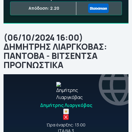
Απόδοση: 2.20
(06/10/2024 16:00)
ΔΗΜΗΤΡΗΣ ΛΙΑΡΓΚΟΒΑΣ:
ΠΑΝΤΟΒΑ - ΒΙΤΣΕΝΤΣΑ
ΠΡΟΓΝΩΣΤΙΚΑ
Δημήτρης Λιαργκόβας
Ώρα έναρξης: 13:00
ΙΤΑΛΙΑ 3