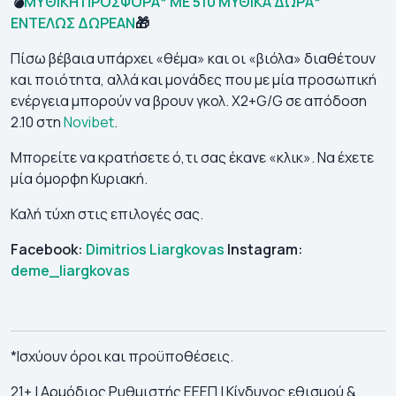
💣
MYΘΙΚΗ ΠΡΟΣΦΟΡΑ* ΜΕ 510 ΜΥΘΙΚΑ ΔΩΡΑ*
ΕΝΤΕΛΩΣ ΔΩΡΕΑΝ
🎁
Πίσω βέβαια υπάρχει «θέμα» και οι «βιόλα» διαθέτουν
και ποιότητα, αλλά και μονάδες που με μία προσωπική
ενέργεια μπορούν να βρουν γκολ. Χ2+G/G σε απόδοση
2.10 στη
Novibet
.
Μπορείτε να κρατήσετε ό,τι σας έκανε «κλικ». Να έχετε
μία όμορφη Κυριακή.
Καλή τύχη στις επιλογές σας.
Facebook:
Dimitrios Liargkovas
Instagram:
deme_liargkovas
*Ισχύουν όροι και προϋποθέσεις.
21+ | Αρμόδιος Ρυθμιστής ΕΕΕΠ | Κίνδυνος εθισμού &