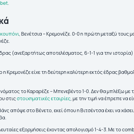
ibet
.
κά
ο
κουπόνι
, Βενέτσια – Κρεμονέζε. 0-0 η πρώτη μεταξύ τους μ
νέζε.
δρας (ανεξαρτήτως αποτελέσματος, 6-1-1 για την ιστορία) 
 η Κρεμονέζε είχε τη δεύτερη καλύτερη εκτός έδρας βαθμο
Πονόματος το Καραρέζε – Μπενεβέντο 1-0. Δεν θα μπλέξω με
ου στις
στοιχηματικές εταιρίες
, με την τιμή να έπρεπε να ε
νς απόψε στο Βένετο, εκεί όπου η Βιτσέντσα έχει να χάσει
βα.
ελευταίες εξορμήσεις έχοντας απολογισμό 1-4-3. Με το comb