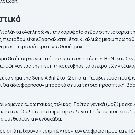
λλοίωση.
στικά
. Η Αταλάντα ολοκληρώνει την κορυφαία σεζόν στην ιστορία τ
ης περιόδου είχε εξασφαλιστεί έτσι κι αλλιώς μέσω πρωτα
α γεμίσει περισσότερο η «ανθοδέσμη».
μα θα έπαιρνε «εισιτήριο» για τα «αστέρια». Η «Ντέα» δεν
ια αφήνοντάς την πέμπτη και έσβησε το όνειρο των «τζαλο
το νήμα της Serie A 3η! Στο -2 από τη Γιουβέντους που φι
ίνι θα αδιαφορήσουν μπροστά σε μία τέτοια προοπτική. Βα
ρί χαμένος ευρωπαϊκός τελικός. Τρίτος γενικά (μαζί με εκεί
ίμμια η ομάδα! Στο πάτωμα η ψυχολογία. Παίκτες που είτε δ
θα συνθέσουν την ενδεκάδα.
 άσο από ημίχρονο «τσιμπώντας» τον ελαφρώς προς τα επά