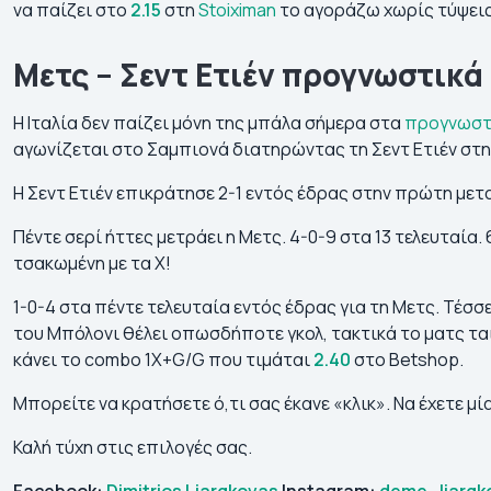
να παίζει στο
2.15
στη
Stoiximan
το αγοράζω χωρίς τύψεις
Μετς – Σεντ Ετιέν προγνωστικά
Η Ιταλία δεν παίζει μόνη της μπάλα σήμερα στα
προγνωστ
αγωνίζεται στο Σαμπιονά διατηρώντας τη Σεντ Ετιέν στη 
Η Σεντ Ετιέν επικράτησε 2-1 εντός έδρας στην πρώτη μετ
Πέντε σερί ήττες μετράει η Μετς. 4-0-9 στα 13 τελευταία.
τσακωμένη με τα Χ!
1-0-4 στα πέντε τελευταία εντός έδρας για τη Μετς. Τέσσ
του Μπόλονι θέλει οπωσδήποτε γκολ, τακτικά το ματς τα
κάνει το combo 1X+G/G που τιμάται
2.40
στο
Betshop
.
Μπορείτε να κρατήσετε ό,τι σας έκανε «κλικ». Να έχετε μ
Καλή τύχη στις επιλογές σας.
Facebook:
Dimitrios Liargkovas
Instagram:
deme_liargk