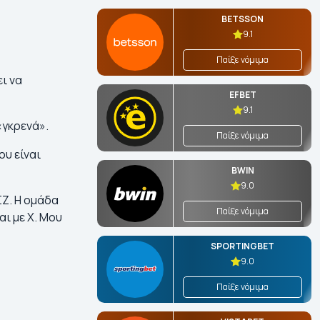
BETSSON
9.1
Παίξε νόμιμα
ει να
EFBET
9.1
«γκρενά».
Παίξε νόμιμα
ου είναι
BWIN
9.0
ΣΖ. Η ομάδα
Παίξε νόμιμα
ι με Χ. Μου
SPORTINGBET
9.0
Παίξε νόμιμα