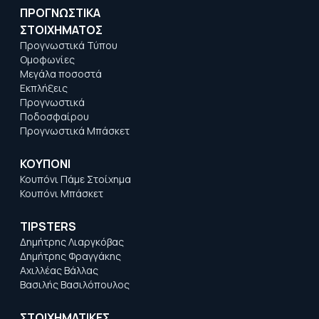
ΠΡΟΓΝΩΣΤΙΚΑ
ΣΤΟΙΧΗΜΑΤΟΣ
Προγνωστικά Τύπου
Ομοφωνίες
Μεγάλα ποσοστά
Εκπλήξεις
Προγνωστικά
Ποδοσφαίρου
Προγνωστικά Μπάσκετ
ΚΟΥΠΟΝΙ
Κουπόνι Πάμε Στοίχημα
Κουπόνι Μπάσκετ
TIPSTERS
Δημήτρης Λιαργκόβας
Δημήτρης Φραγγάκης
Αχιλλέας Βάλλας
Βασιλής Βασιλόπουλος
ΣΤΟΙΧΗΜΑΤΙΚΕΣ