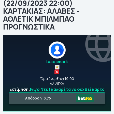
(22/09/2023 22:00)
ΚΑΡΤΑΚΙΑΣ: ΑΛΑΒΕΣ -
ΑΘΛΕΤΙΚ ΜΠΙΛΜΠΑΟ
ΠΡΟΓΝΩΣΤΙΚΑ
tasosmark
Ώρα έναρξης: 19:00
ΛΑ ΛΙΓΚΑ
Εκτίμηση:
Ινίγο Ντε Γκαλαρέτα να δεχθεί κάρτα
Απόδοση: 3.75