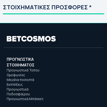
ΣΤΟΙΧΗΜΑΤΙΚΕΣ ΠΡΟΣΦΟΡΕΣ *
ΠΡΟΓΝΩΣΤΙΚΑ
ΣΤΟΙΧΗΜΑΤΟΣ
Προγνωστικά Τύπου
Ομοφωνίες
Μεγάλα ποσοστά
Εκπλήξεις
Προγνωστικά
Ποδοσφαίρου
Προγνωστικά Μπάσκετ