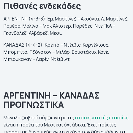
Πιθανές ενδεκάδες
ΑΡΓΕΝΤΙΝΗ (4-3-3): Εμ. Μαρτίνεζ – Ακούνια, Λ. Μαρτίνεζ,
Ρομέρο, Μολίνα – Μακ Άλιστερ, Παρέδες, Ντε Πολ –
Γκονζάλεζ, Αλβάρεζ, Μέσι.
ΚΑΝΑΔΑΣ (4-4-2): Κρεπό – Ντέιβις, Κορνέλιους,
Μπομπίτο, Τζόνστον – Μιλάρ, Εουστάκιο, Κονέ,
Μπιούκαναν – Λαρίν, Ντέιβιντ
ΑΡΓΕΝΤΙΝΗ – ΚΑΝΑΔΑΣ
ΠΡΟΓΝΩΣΤΙΚΑ
Μεγάλο φαβορί σύμφωνα με τις
στοιχηματικές εταιρίες
είναι η παρέα του Μέσι και όχι άδικα. Έχει παίκτες
τεράστιας δυναμικής ενώ η εικόνα των δύο ομάδων τα