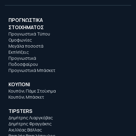
ΠΡΟΓΝΩΣΤΙΚΑ
ΣΤΟΙΧΗΜΑΤΟΣ
Προγνωστικά Τύπου
Ομοφωνίες
Μεγάλα ποσοστά
Εκπλήξεις
Προγνωστικά
Ποδοσφαίρου
Προγνωστικά Μπάσκετ
ΚΟΥΠΟΝΙ
Κουπόνι Πάμε Στοίχημα
Κουπόνι Μπάσκετ
TIPSTERS
Δημήτρης Λιαργκόβας
Δημήτρης Φραγγάκης
Αχιλλέας Βάλλας
Βασιλής Βασιλόπουλος