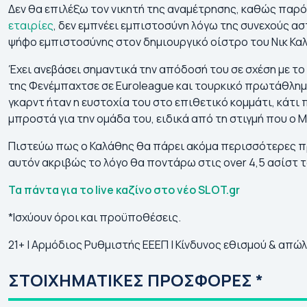
Δεν θα επιλέξω τον νικητή της αναμέτρησης, καθώς παρό
εταιρίες
, δεν εμπνέει εμπιστοσύνη λόγω της συνεχούς α
ψήφο εμπιστοσύνης στον δημιουργικό οίστρο του Νικ Καλ
Έχει ανεβάσει σημαντικά την απόδοσή του σε σχέση με το 
της Φενέμπαχτσε σε Euroleague και τουρκικό πρωτάθλημ
γκαρντ ήταν η ευστοχία του στο επιθετικό κομμάτι, κάτι π
μπροστά για την ομάδα του, ειδικά από τη στιγμή που ο 
Πιστεύω πως ο Καλάθης θα πάρει ακόμα περισσότερες π
αυτόν ακριβώς το λόγο θα ποντάρω στις over 4,5 ασίστ
Τα πάντα για το live καζίνο στο νέο SLOT.gr
*Ισχύουν όροι και προϋποθέσεις.
21+ | Αρμόδιος Ρυθμιστής ΕΕΕΠ | Κίνδυνος εθισμού & απώ
ΣΤΟΙΧΗΜΑΤΙΚΕΣ ΠΡΟΣΦΟΡΕΣ *