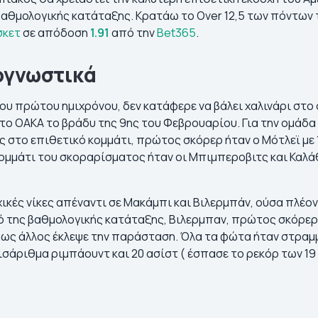
 βαθμολογικής κατάταξης. Κρατάω το Over 12,5 των πόντων
σκετ
σε απόδοση
1.91
από την
Βet365
.
ογνωστικά
υ πρώτου ημιχρόνου, δεν κατάφερε να βάλει χαλινάρι στο
 το ΟΑΚΑ το βράδυ της 9ης του Φεβρουαρίου. Για την ομάδ
ς στο επιθετικό κομμάτι, πρώτος σκόρερ ήταν ο Μότλεϊ με 
κομμάτι του σκοραρίσματος ήταν οι Μπιμπεροβιτς και Καλά
κές νίκες απέναντι σε Μακάμπι και Βιλερμπάν, ούσα πλέον
γό της βαθμολογικής κατάταξης, Βιλερμπαν, πρώτος σκόρερ
όμως άλλος έκλεψε την παράσταση. Όλα τα φώτα ήταν στραμ
ς ισάριθμα ριμπάουντ και 20 ασίστ ( έσπασε το ρεκόρ των 19