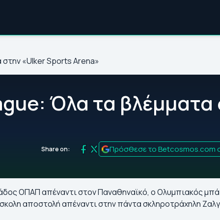
στην «Ulker Sports Arena»
gue: Όλα τα βλέμματα
Πρόσθεσε το Betcosmos.com σ
Share on:
λάδος ΟΠΑΠ απέναντι στον Παναθηναϊκό, ο Ολυμπιακός μπάι
 δύσκολη αποστολή απέναντι στην πάντα σκληροτράχηλη Ζαλγ