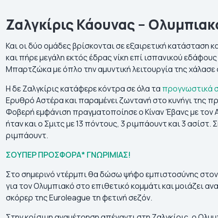
Ζαλγκίρις Κάουνας – Ολυμπιακ
Και οι δύο ομάδες βρίσκονται σε εξαιρετική κατάσταση κ
και πήρε μεγάλη εκτός έδρας νίκη επί ισπανικού εδάφους
Μπαρτζώκα με όπλο την αμυντική λειτουργία της χάλασε 
Η δε Ζαλγκίρις κατάφερε κόντρα σε όλα τα
προγνωστικά 
Ερυθρό Αστέρα και παραμένει ζωντανή στο κυνήγι της 
Φοβερή εμφάνιση πραγματοποίησε ο Κίναν Έβανς με τον Α
ήταν και ο Σμιτς με 13 πόντους, 3 ριμπάουντ και 3 ασίστ.
ριμπάουντ.
ΣΟΥΠΕΡ ΠΡΟΣΦΟΡΑ* ΓΝΩΡΙΜΙΑΣ!
Στο σημερινό ντέρμπι θα δώσω ψήφο εμπιστοσύνης στον Ά
για τον Ολυμπιακό στο επιθετικό κομμάτι και μοιάζει 
σκόρερ της Euroleague τη φετινή σεζόν.
Στην κρίσιμη αναμέτρηση απέναντι στη Ζαλγκίρις, ο Ολυμ