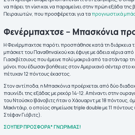
να πάρει τη νίκη και να παραμείνει στην πρώη εξάδα της
Πειραιωτών, που προσφέρεται για τα
προγνωστικά μπά
Φενέρμπαχτσε – Μπασκόνια πρ
Η Φενέρμπαχτσε παρότι προσπάθησε κατά τη διάρκεια το
μπάσκετ του Παναθηναϊκού και έφυγε με άδεια χέρια από
Γιασκβίτσιους που έμεινε πολύ μακριά από τα στάνταρ τη
μόνοι που έδωσαν βοήθειες στον Αμερικανό σέντερ στο 
πέτυχαν 12 πόντους έκαστος.
Στον αντίποδα, η Μπασκόνια προέρχεται από δύο διαδοχι
παιχνίδι της εξάδας με ρεκόρ 14-12. Απέναντι στην ουρα
του Ντούσκο Ιβάνοβιτς ήταν ο Χάουαρντ με 18 πόντους, 
ΜακΙντάιρ, ο οποίος σημείωσε triple double με 11 πόντου
Στέφαν Γιόβιτς).
ΣΟΥΠΕΡ ΠΡΟΣΦΟΡΑ* ΓΝΩΡΙΜΙΑΣ!