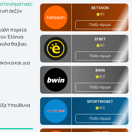
στοιχηματικές
BETSSON
τινή σεζόν
9.1
Παίξε νόμιμα
 καλή πορεία
τον Έλληνα
EFBET
κολα θα βγει
9.1
Παίξε νόμιμα
όνια και για
BWIN
9.0
Παίξε νόμιμα
SPORTINGBET
αίξε Υπεύθυνα
9.0
Παίξε νόμιμα