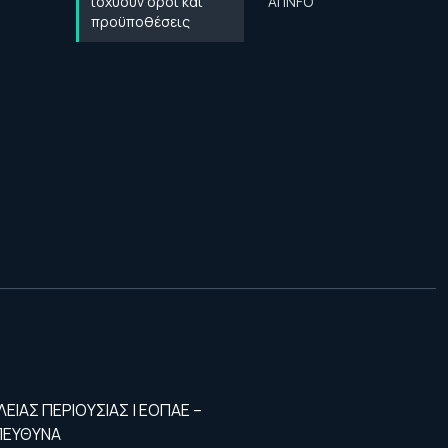
ισχύουν όροι και
AI INFO
προϋποθέσεις
ΕΙΑΣ ΠΕΡΙΟΥΣΙΑΣ | ΕΟΠΑΕ –
ΥΠΕΥΘΥΝΑ