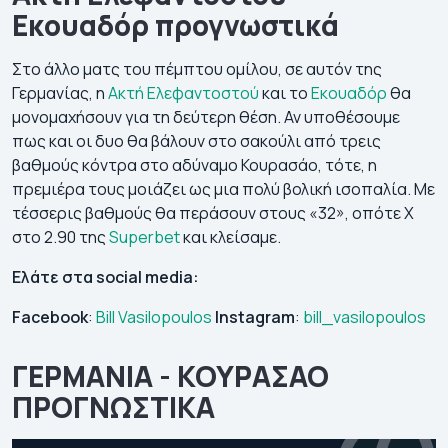
Εκουαδόρ προγνωστικά
Στο άλλο ματς του πέμπτου ομίλου, σε αυτόν της
Γερμανίας, η
Ακτή Ελεφαντοστού
και το
Εκουαδόρ
θα
μονομαχήσουν για τη δεύτερη θέση. Αν υποθέσουμε
πως και οι δυο θα βάλουν στο σακούλι από τρεις
βαθμούς κόντρα στο αδύναμο Κουρασάο, τότε, η
πρεμιέρα τους μοιάζει ως μια πολύ βολική ισοπαλία. Με
τέσσερις βαθμούς θα περάσουν στους «32», οπότε Χ
στο 2.90 της
Superbet
και κλείσαμε.
Ελάτε στα
social
media
:
Facebook
:
Bill Vasilopoulos
Instagram
:
bill_vasilopoulos
ΓΕΡΜΑΝΙΑ - ΚΟΥΡΑΣΑΟ
ΠΡΟΓΝΩΣΤΙΚΑ