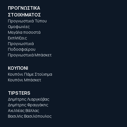
ΠΡΟΓΝΩΣΤΙΚΑ
ΣΤΟΙΧΗΜΑΤΟΣ
Προγνωστικά Τύπου
Ομοφωνίες
Μεγάλα ποσοστά
Εκπλήξεις
Προγνωστικά
Ποδοσφαίρου
Προγνωστικά Μπάσκετ
ΚΟΥΠΟΝΙ
Κουπόνι Πάμε Στοίχημα
Κουπόνι Μπάσκετ
TIPSTERS
Δημήτρης Λιαργκόβας
Δημήτρης Φραγγάκης
Αχιλλέας Βάλλας
Βασιλής Βασιλόπουλος