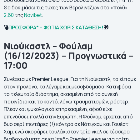
Θα δοκιμάσω τις τύχες των Βερολινέζων στο «πολύ»
2.60
της
Novibet
.
💣
ΠΡΟΣΦΟΡΑ* – ΦΩΤΙΑ ΧΩΡΙΣ ΚΑΤΑΘΕΣΗ!
🎁
Νιούκαστλ – Φούλαμ
(16/12/2023) – Προγνωστικά –
17:00
Συνέχεια με Premier League. Για τη Νιούκαστλ, τα είπαμε
στον πρόλογο, τα λέγαμε και μεσοβδόμαδα. Κατηφόρα
το τελευταίο διάστημα, σκασμένη από τα συνεχή
παιχνίδια και το κοντό, λόγω τραυματισμών, ρόστερ.
Πλέον και ψυχολογικά επηρεασμένη, αφού είχε
επενδύσει πολλά στην Ευρώπη. Η Φούλαμ, έρχεται από
δυο σερί πεντάρες (!) κόντρα σε Νότιγχαμ και Γουέστ
Χαμ, ενώ σκοράρει τουλάχιστον τρία γκολ σε τέσσερα
διαδοχικά ματς σε επίπεδο Premier League για τρίτη