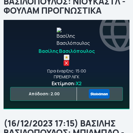
ΒΑΣΙΛΟΠΟΥΛΟΣ: ΝΙΟΥΚΑΣΤΛ -
ΦΟΥΛΑΜ ΠΡΟΓΝΩΣΤΙΚΑ
Βασίλης Βασιλόπουλος
Ώρα έναρξης: 15:00
ΠΡΕΜΙΕΡ ΛΙΓΚ
Εκτίμηση:
Χ2
Απόδοση: 2.00
(16/12/2023 17:15) ΒΑΣΙΛΗΣ
ΒΑΣΙΛΟΠΟΥΛΟΣ: ΜΠΙΛΜΠΑΟ -