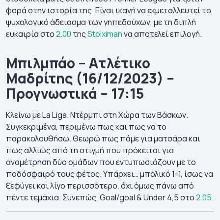
φορά στην ιστορία της. Είναι ικανή να εκμεταλλευτεί το
ψυχολογικό άδειασμα των γηπεδούχων, με τη διπλή
ευκαιρία στο
2.00
της
Stoiximan
να αποτελεί επιλογή.
Μπιλμπάο – Ατλέτικο
Μαδρίτης (16/12/2023) –
Προγνωστικά – 17:15
Κλείνω με La Liga. Ντέρμπι στη Χώρα των Βάσκων.
Συγκεκριμένα, περιμένω πως και πως να το
παρακολουθήσω. Θεωρώ πως πάμε για ματσάρα και
πως αλλιώς από τη στιγμή που πρόκειται για
αναμέτρηση δύο ομάδων που εντυπωσιάζουν με το
ποδόσφαιρό τους φέτος. Υπάρχει… μπόλικό 1-1, ίσως να
ξεφύγει και λίγο περισσότερο, όχι όμως πάνω από
πέντε τεμάχια. Συνεπώς, Goal/goal & Under 4,5 στο
2.05
.