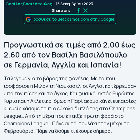
Βασίλης Βασιλόπουλος
15 Δεκεμβρίου 2023
Share on:
Πρόσθεσε το Betcosmos.com στην Google
Προγνωστικά σε τιμές από 2.00 έως
2.60 από τον Βασίλη Βασιλόπουλο
σε Γερμανία, Αγγλία και Ισπανία!
Τα λέγαμε για το βάρος της φανέλας. Με το που
ισοφάρισε η Μίλαν τη Νιούκαστλ, οι Άγγλοι κατέρρευσαν
υπό την πίεση και το άγχος. Και φυσικά, εκτός Ευρώπης.
Κυρία και η Ατλέτικο, όμως η Παρί ακόμα χάνει ευκαιρίες
κι εμείς χάσαμε το πιο εύκολο διπλό της στο Champions
League… Από τη μέρα που έπαιξε πρώτη φορά στο
Champions League… Πάνε αυτά, τουλάχιστον μέχρι το
Φεβρουάριο. Πάμε να δούμε τι έχουμε σήμερα.