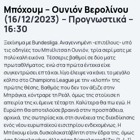
Μπόχουμ – Ουνιόν Βερολίνου
(16/12/2023) – Προγνωστικά –
16:30
Ξεκίνημα με Bundesliga. Αναγεννημένη -επιτέλους- υπό
τις οδηγίες του Μπιέλιτσα η Ουνιόν, τρία σερί ματς με
πολύ καλή εικόνα. Τέσσερις βαθμοί σε δύο ματς
πρωταθλήματος, ενώ στα πρώτα έντεκα είχε
συγκεντρώσει επτά και λίγο έλειψε να κάνει το μεγάλο
κόλπο στο Champions League με την «κλοπή» της
πρώτης θέσης. Βαθμός που δεν τον άξιζε στην
Μπράγκα, κόντραρε τη Ρεάλ, όμως της στοίχισε η
απειρία της κι έμεινε τέταρτη. Καλύτερα θα πω εγώ. Η
Ευρώπη θα αποτελούσε βραχνά στην προσπάθεια,
αρχικά, της σωτηρίας και στη συνέχεια της διεκδίκησης
ενός νέου ευρωπαϊκού εισιτηρίου ενδεχομένως. Η
Μπόχουμ είναι δυσκολοκατάβλητη στην έδρα της, όμως
όσο δύσκολα χάνει άλλο τόσο δύσκολα κερδίζει (1-4-1).