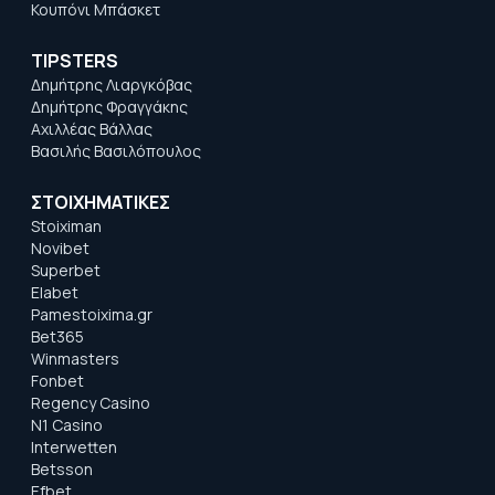
Κουπόνι Μπάσκετ
TIPSTERS
Δημήτρης Λιαργκόβας
Δημήτρης Φραγγάκης
Αχιλλέας Βάλλας
Βασιλής Βασιλόπουλος
ΣΤΟΙΧΗΜΑΤΙΚΕΣ
Stoiximan
Novibet
Superbet
Elabet
Pamestoixima.gr
Bet365
Winmasters
Fonbet
Regency Casino
N1 Casino
Interwetten
Betsson
Efbet