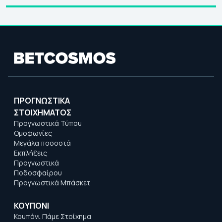
ΠΡΟΓΝΩΣΤΙΚΑ
ΣΤΟΙΧΗΜΑΤΟΣ
Προγνωστικά Τύπου
Ομοφωνίες
Μεγάλα ποσοστά
Εκπλήξεις
Προγνωστικά
Ποδοσφαίρου
Προγνωστικά Μπάσκετ
ΚΟΥΠΟΝΙ
Κουπόνι Πάμε Στοίχημα