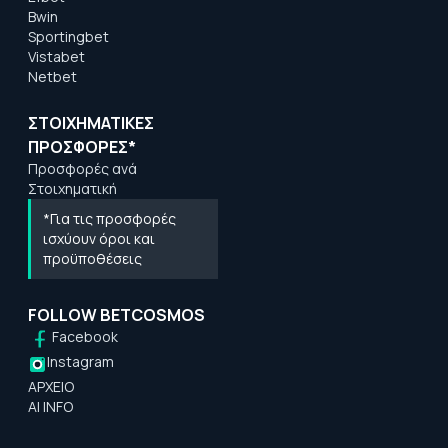
Bwin
Sportingbet
Vistabet
Netbet
ΣΤΟΙΧΗΜΑΤΙΚΕΣ
ΠΡΟΣΦΟΡΕΣ*
Προσφορές ανά
Στοιχηματική
*Για τις προσφορές
ισχύουν όροι και
προϋποθέσεις
FOLLOW BETCOSMOS
Facebook
Instagram
ΑΡΧΕΙΟ
AI INFO