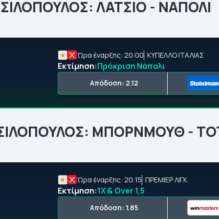
ΑΣΙΛΟΠΟΥΛΟΣ: ΛΑΤΣΙΟ - ΝΑΠΟΛΙ
Ώρα έναρξης: 20:00
ΚΥΠΕΛΛΟ ΙΤΑΛΙΑΣ
Εκτίμηση:
Πρόκριση Νάπολι
Απόδοση: 2.12
 ΒΑΣΙΛΟΠΟΥΛΟΣ: ΜΠΟΡΝΜΟΥΘ - Τ
Ώρα έναρξης: 20:15
ΠΡΕΜΙΕΡ ΛΙΓΚ
Εκτίμηση:
1X & Over 1,5
Απόδοση: 1.85