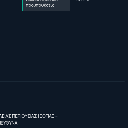
προϋποθέσεις
ΕΙΑΣ ΠΕΡΙΟΥΣΙΑΣ | ΕΟΠΑΕ –
ΥΠΕΥΘΥΝΑ