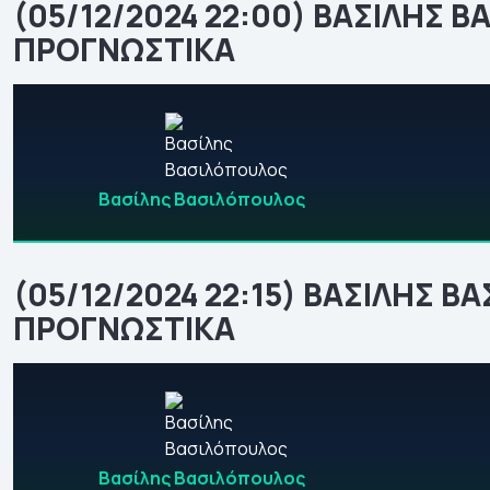
(05/12/2024 22:00) ΒΑΣΙΛΗΣ Β
ΠΡΟΓΝΩΣΤΙΚΑ
Βασίλης Βασιλόπουλος
(05/12/2024 22:15) ΒΑΣΙΛΗΣ
ΠΡΟΓΝΩΣΤΙΚΑ
Βασίλης Βασιλόπουλος