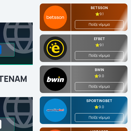
BETSSON
9.1
Παίξε νόμιμα
EFBET
9.1
Παίξε νόμιμα
BWIN
ΟΤΕΝΑΜ
9.0
Παίξε νόμιμα
SPORTINGBET
9.0
Παίξε νόμιμα