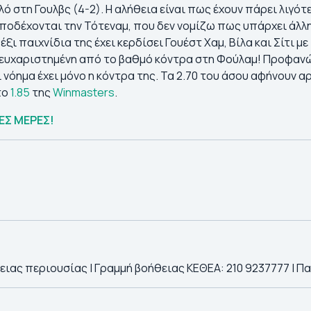
ό στη Γουλβς (4-2). Η αλήθεια είναι πως έχουν πάρει λιγότ
υποδέχονται την Τότεναμ, που δεν νομίζω πως υπάρχει άλλ
ι παιχνίδια της έχει κερδίσει Γουέστ Χαμ, Βίλα και Σίτι με
αι ευχαριστημένη από το βαθμό κόντρα στη Φούλαμ! Προφαν
νόημα έχει μόνο η κόντρα της. Τα 2.70 του άσου αφήνουν α
το
1.85
της
Winmasters
.
ΕΣ ΜΕΡΕΣ!
λειας περιουσίας | Γραμμή βοήθειας ΚΕΘΕΑ: 210 9237777 | Π