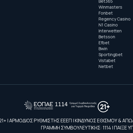
Bet365
Winmasters
Fonbet
Regency Casino
N1 Casino
Interwetten
Betsson
Efbet
Bwin
Sportingbet
Vistabet
Netbet
21+ | ΑΡΜΟΔΙΟΣ ΡΥΘΜΙΣΤΗΣ ΕΕΕΠ | ΚΙΝΔΥΝΟΣ ΕΘΙΣΜΟΥ & ΑΠΩΛ
ΓΡΑΜΜΗ ΣΥΜΒΟΥΛΕΥΤΙΚΗΣ: 1114 | ΠΑΙΞΕ 