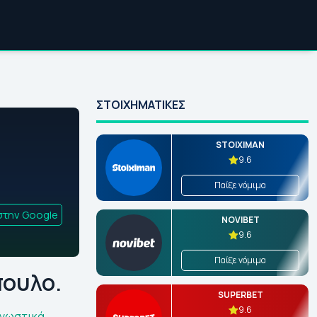
ΣΤΟΙΧΗΜΑΤΙΚΕΣ
STOIXIMAN
9.6
Παίξε νόμιμα
την Google
NOVIBET
9.6
Παίξε νόμιμα
πουλο.
SUPERBET
9.6
νωστικά