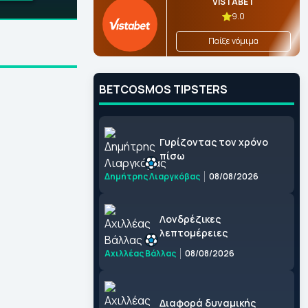
VISTABET
9.0
Παίξε νόμιμα
BETCOSMOS TIPSTERS
Γυρίζοντας τον χρόνο
πίσω
Δημήτρης Λιαργκόβας
08/08/2026
Λονδρέζικες
λεπτομέρειες
Αχιλλέας Βάλλας
08/08/2026
Διαφορά δυναμικής