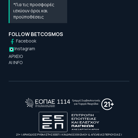
*Για τις προσφορές
ισχύουν όροι και
προϋποθέσεις
FOLLOW BETCOSMOS
Facebook
Instagram
ΑΡΧΕΙΟ
AI INFO
21+ | ΑΡΜΟΔΙΟΣ ΡΥΘΜΙΣΤΗΣ ΕΕΕΠ | ΚΙΝΔΥΝΟΣ ΕΘΙΣΜΟΥ & ΑΠΩΛΕΙΑΣ ΠΕΡΙΟΥΣΙΑΣ |