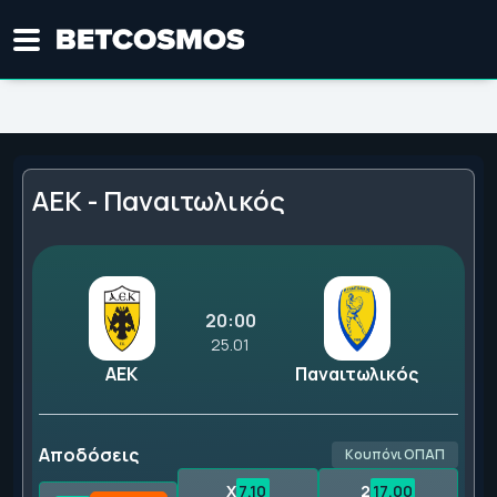
ΑΕΚ - Παναιτωλικός
20:00
25.01
ΑΕΚ
Παναιτωλικός
Αποδόσεις
Κουπόνι ΟΠΑΠ
X
7.10
2
17.00