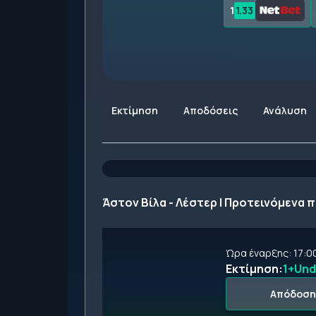
1
1.33
Εκτίμηση
Αποδόσεις
Ανάλυση
Άστον Βίλα - Λέστερ | Προτεινόμενα
Ώρα έναρξης: 17:0
Εκτίμηση:
1+Und
Απόδοση: