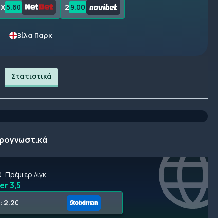
X
5.60
2
9.00
Βίλα Παρκ
Στατιστικά
 προγνωστικά
0
Πρέμιερ Λιγκ
er 3,5
 2.20