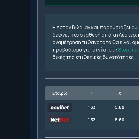
Η Άστον Βίλα, αν και παρουσιάζει αμ
δείχνει πιο σταθερή από τη Λέστερ,
αναμέτρηση πιθανότατα θα είναι αμφ
προβάδισμα για τη νίκη στη
Stoixima
δικές της επιθετικές δυνατότητες.
Εταιρία
1
X
1.33
5.60
1.33
5.60