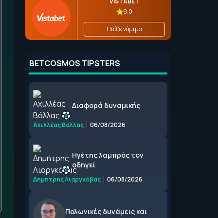
VISTABET
9.0
Παίξε νόμιμα
BETCOSMOS TIPSTERS
Διαφορά δυναμικής
Αχιλλέας Βάλλας
06/08/2026
Ηγέτης λαμπρός τον
οδηγεί
Δημήτρης Λιαργκόβας
06/08/2026
Πολωνικές δυνάμεις και