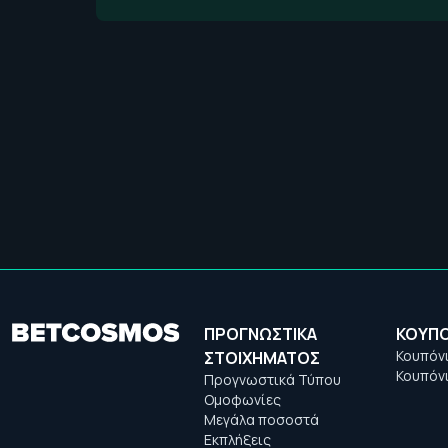
ΠΡΟΓΝΩΣΤΙΚΑ
ΚΟΥΠΟ
Κουπόνι
ΣΤΟΙΧΗΜΑΤΟΣ
Κουπόν
Προγνωστικά Τύπου
Ομοφωνίες
Μεγάλα ποσοστά
Εκπλήξεις