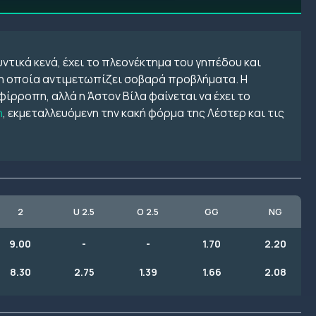
υντικά κενά, έχει το πλεονέκτημα του γηπέδου και
 η οποία αντιμετωπίζει σοβαρά προβλήματα. Η
ίρροπη, αλλά η Άστον Βίλα φαίνεται να έχει το
n
, εκμεταλλευόμενη την κακή φόρμα της Λέστερ και τις
2
U 2.5
O 2.5
GG
NG
9.00
-
-
1.70
2.20
8.30
2.75
1.39
1.66
2.08