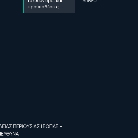
ισχύουν όροι και
AI INFO
προϋποθέσεις
ΕΙΑΣ ΠΕΡΙΟΥΣΙΑΣ | ΕΟΠΑΕ –
ΥΠΕΥΘΥΝΑ