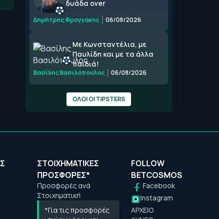
δυάδα over
Δημήτρης Φραγγάκης
06/08/2026
Με Κωνσταντέλια, με
Παυλίδη και με τα άλλα
παιδιά!
Βασίλης Βασιλόπουλος
06/08/2026
ΟΛΟΙ ΟΙ TIPSTERS
ΕΣ
ΣΤΟΙΧΗΜΑΤΙΚΕΣ
FOLLOW
ΠΡΟΣΦΟΡΕΣ*
BETCOSMOS
Προσφορές ανά
Facebook
Στοιχηματική
Instagram
*Για τις προσφορές
ΑΡΧΕΙΟ