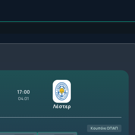
17:00
04.01
Λέστερ
Κουπόνι ΟΠΑΠ