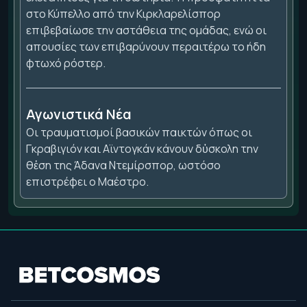
στο Κύπελλο από την Κιρκλαρελίσπορ
επιβεβαίωσε την αστάθεια της ομάδας, ενώ οι
απουσίες των επιβαρύνουν περαιτέρω το ήδη
φτωχό ρόστερ.
Αγωνιστικά Νέα
Οι τραυματισμοί βασικών παικτών όπως οι
Γκραβιγιόν και Αϊντογκάν κάνουν δὐσκολη την
θἐση της Άδανα Ντεμίρσπορ, ωστόσο
επιστρέφει ο Μαέστρο.