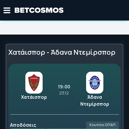
Χατάισπορ - Άδανα Ντεμίρσπορ
19:00
23.12
Χατάισπορ
Άδανα
Ντεμίρσπορ
Αποδόσεις
Κουπόνι ΟΠΑΠ