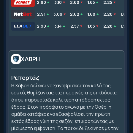
2.90
3.10
2.60
1.65
2.25
-
2.91
3.09
2.62
1.60
2.20
1.87
2.90
3.14
2.57
1.63
2.28
1.95
ΧΑΒΡΗ
Ρεπορτάζ
Η Χάβρη δείχνει να ξαναβρίσκει τον καλό της
εαυτό, θυμίζοντας τις περσινές της επιδόσεις,
όπου παρουσίαζε καλύτερη απόδοση εκτός
έδρας. Στον πρόσφατο αγώνα με την Οσέρ, η
ομάδα κατάφερε να εξασφαλίσει την πρώτη
εκτός έδρας νίκη της σεζόν, επικρατώντας με
μία μεστή εμφάνιση. Το παιχνίδι ξεκίνησε με την