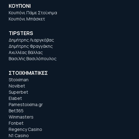
ΚΟΥΠΟΝΙ
Κουπόνι Πάμε Στοίχημα
Κουπόνι Μπάσκετ
TIPSTERS
Δημήτρης Λιαργκόβας
Δημήτρης Φραγγάκης
Αχιλλέας Βάλλας
Βασιλής Βασιλόπουλος
ΣΤΟΙΧΗΜΑΤΙΚΕΣ
Stoiximan
Novibet
Superbet
Elabet
Pamestoixima.gr
Bet365
Winmasters
Fonbet
Regency Casino
N1 Casino