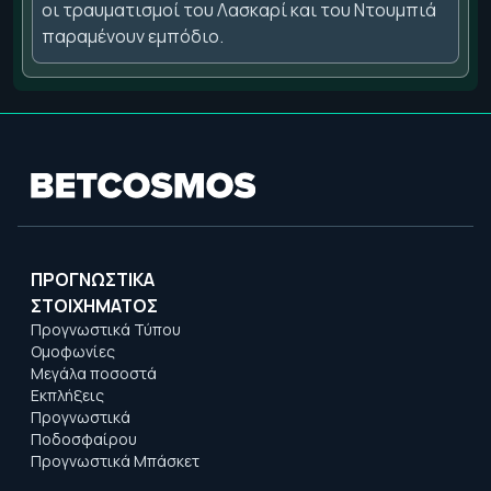
οι τραυματισμοί του Λασκαρί και του Ντουμπιά
παραμένουν εμπόδιο.
ΠΡΟΓΝΩΣΤΙΚΑ
ΣΤΟΙΧΗΜΑΤΟΣ
Προγνωστικά Τύπου
Ομοφωνίες
Μεγάλα ποσοστά
Εκπλήξεις
Προγνωστικά
Ποδοσφαίρου
Προγνωστικά Μπάσκετ