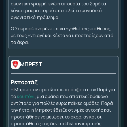
αμυντική γραμμή, ενώ η απουσία του Σαμάτα
λόγω τραυματισμού αποτελεί το μοναδικό
αγωνιστικό πρόβλημα.
Ο Σουμαρέ αναμένεται να ηγηθεί της επίθεσης,
με τους Εντιαγέ και Κέχτα να υποστηρίζουν από
τα άκρα.
ΜΠΡΕΣΤ
Ρεπορτάζ
Η Μπρεστ αντιμετώπισε πρόσφατα την Παρί για
το
κουπόνι
, μια ομάδα που αποτελεί δύσκολο
αντίπαλο για πολλές ευρωπαϊκές ομάδες. Παρά
την ήττα, η Μπρεστ έδειξε στιγμές αντοχής και
προσπάθησε να μειώσει το σκορ, αν και οι
προσπάθειές της δεν απέδωσαν καρπούς.