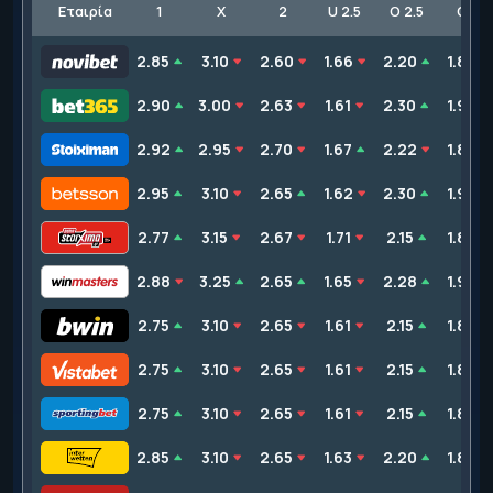
Εταιρία
1
X
2
U 2.5
O 2.5
GG
2.85
3.10
2.60
1.66
2.20
1.86
2.90
3.00
2.63
1.61
2.30
1.95
2.92
2.95
2.70
1.67
2.22
1.82
2.95
3.10
2.65
1.62
2.30
1.92
2.77
3.15
2.67
1.71
2.15
1.84
2.88
3.25
2.65
1.65
2.28
1.97
2.75
3.10
2.65
1.61
2.15
1.88
2.75
3.10
2.65
1.61
2.15
1.88
2.75
3.10
2.65
1.61
2.15
1.88
2.85
3.10
2.65
1.63
2.20
1.85