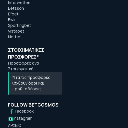
Interwetten
Betsson
Efbet
Bwin
Sportingbet
Vistabet
Netbet
ΣΤΟΙΧΗΜΑΤΙΚΕΣ
ΠΡΟΣΦΟΡΕΣ*
Προσφορές ανά
Στοιχηματική
*Για τις προσφορές
ισχύουν όροι και
προϋποθέσεις
FOLLOW BETCOSMOS
Facebook
Instagram
ΑΡΧΕΙΟ