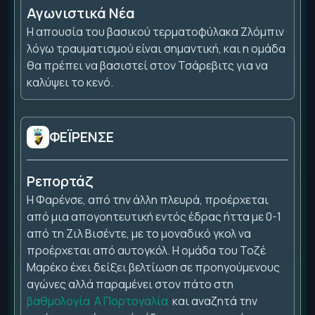
Αγωνιστικά Νέα
Η απουσία του βασικού τερματοφύλακα Ζλόμπιν
λόγω τραυματισμού είναι σημαντική, και η ομάδα
θα πρέπει να βασιστεί στον Τσάρεβιτς για να
καλύψει το κενό.
ΦΕΪΡΕΝΣΕ
Ρεπορτάζ
Η Φαρένσε, από την άλλη πλευρά, προέρχεται
από μια απογοητευτική εντός έδρας ήττα με 0-1
από τη Ζιλ Βισέντε, με το μοναδικό γκολ να
προέρχεται από αυτογκόλ. Η ομάδα του Τοζέ
Μαρέκο έχει δείξει βελτίωση σε προηγούμενους
αγώνες αλλά παραμένει στον πάτο στη
βαθμολογία Α Πορτογαλία
και αναζητά την