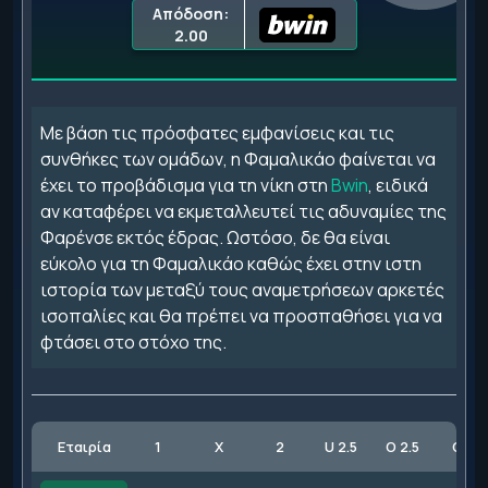
Απόδοση:
2.00
Με βάση τις πρόσφατες εμφανίσεις και τις
συνθήκες των ομάδων, η Φαμαλικάο φαίνεται να
έχει το προβάδισμα για τη νίκη στη
Bwin
, ειδικά
αν καταφέρει να εκμεταλλευτεί τις αδυναμίες της
Φαρένσε εκτός έδρας. Ωστόσο, δε θα είναι
εύκολο για τη Φαμαλικάο καθώς έχει στην ιστη
ιστορία των μεταξύ τους αναμετρήσεων αρκετές
ισοπαλίες και θα πρέπει να προσπαθήσει για να
φτάσει στο στόχο της.
Εταιρία
1
X
2
U 2.5
O 2.5
GG