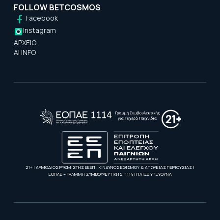
FOLLOW BETCOSMOS
Facebook
Instagram
ΑΡΧΕΙΟ
AI INFO
21+ | ΑΡΜΟΔΙΟΣ ΡΥΘΜΙΣΤΗΣ ΕΕΕΠ | ΚΙΝΔΥΝΟΣ ΕΘΙΣΜΟΥ & ΑΠΩΛΕΙΑΣ ΠΕΡΙΟΥΣΙΑΣ |
ΕΟΠΑΕ – ΓΡΑΜΜΗ ΣΥΜΒΟΥΛΕΥΤΙΚΗΣ: 1114 | ΠΑΙΞΕ ΥΠΕΥΘΥΝΑ