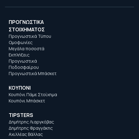
ΠΡΟΓΝΩΣΤΙΚΑ
ΣΤΟΙΧΗΜΑΤΟΣ
Προγνωστικά Τύπου
Ομοφωνίες
Μεγάλα ποσοστά
Εκπλήξεις
Προγνωστικά
Ποδοσφαίρου
Προγνωστικά Μπάσκετ
ΚΟΥΠΟΝΙ
Κουπόνι Πάμε Στοίχημα
Κουπόνι Μπάσκετ
TIPSTERS
Δημήτρης Λιαργκόβας
Δημήτρης Φραγγάκης
Αχιλλέας Βάλλας