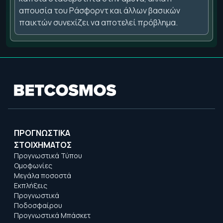
απουσία του Ράσφορντ και άλλων βασικών
παικτών συνεχίζει να αποτελεί πρόβλημα.
ΠΡΟΓΝΩΣΤΙΚΑ
ΣΤΟΙΧΗΜΑΤΟΣ
Προγνωστικά Τύπου
Ομοφωνίες
Μεγάλα ποσοστά
Εκπλήξεις
Προγνωστικά
Ποδοσφαίρου
Προγνωστικά Μπάσκετ