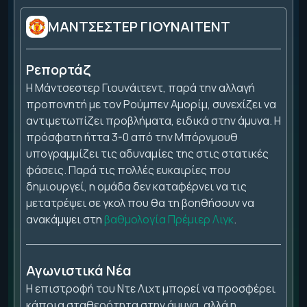
ΜΑΝΤΣΕΣΤΕΡ ΓΙΟΥΝΑΙΤΕΝΤ
Ρεπορτάζ
Η Μάντσεστερ Γιουνάιτεντ, παρά την αλλαγή
προπονητή με τον Ρούμπεν Αμορίμ, συνεχίζει να
αντιμετωπίζει προβλήματα, ειδικά στην άμυνα. Η
πρόσφατη ήττα 3-0 από την Μπόρνμουθ
υπογραμμίζει τις αδυναμίες της στις στατικές
φάσεις. Παρά τις πολλές ευκαιρίες που
δημιουργεί, η ομάδα δεν καταφέρνει να τις
μετατρέψει σε γκολ που θα τη βοηθήσουν να
ανακάμψει στη
βαθμολογία Πρέμιερ Λιγκ
.
Αγωνιστικά Νέα
Η επιστροφή του Ντε Λιχτ μπορεί να προσφέρει
κάποια σταθερότητα στην άμυνα, αλλά η