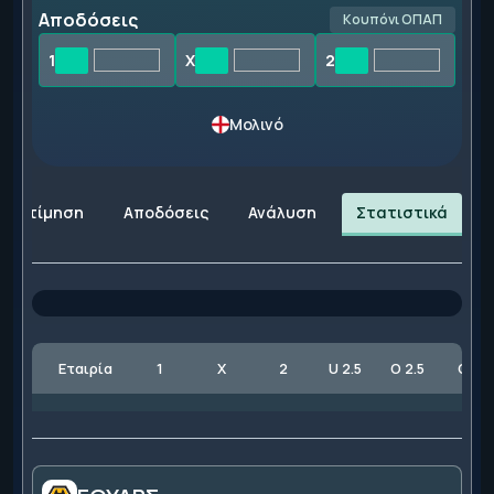
Αποδόσεις
Κουπόνι ΟΠΑΠ
1
X
2
Μολινό
Εκτίμηση
Αποδόσεις
Ανάλυση
Στατιστικά
Εταιρία
1
X
2
U 2.5
O 2.5
GG