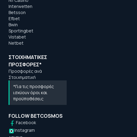
N1 Casino
Interwetten
Betsson
Efbet
Bwin
Sportingbet
Vistabet
Netbet
ΣΤΟΙΧΗΜΑΤΙΚΕΣ
ΠΡΟΣΦΟΡΕΣ*
Προσφορές ανά
Στοιχηματική
*Για τις προσφορές
ισχύουν όροι και
προϋποθέσεις
FOLLOW BETCOSMOS
Facebook
Instagram