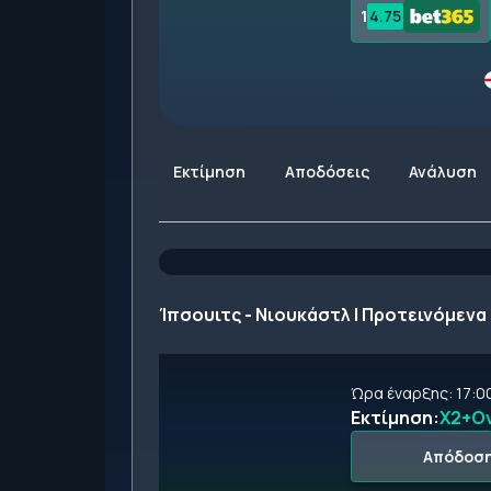
1
4.75
Εκτίμηση
Αποδόσεις
Ανάλυση
Ίπσουιτς - Νιουκάστλ | Προτεινόμεν
Ώρα έναρξης: 17:0
Εκτίμηση:
Χ2+Ov
Απόδοση: