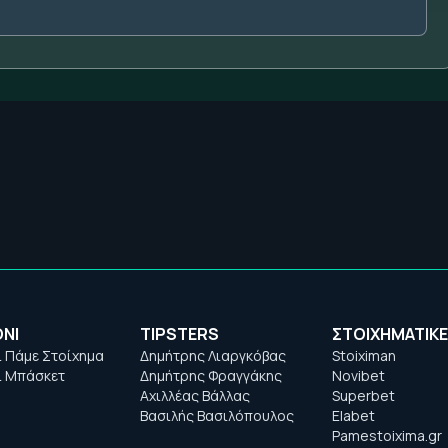
ΝΙ
TIPSTERS
ΣΤΟΙΧΗΜΑΤΙΚ
 Πάμε Στοίχημα
Δημήτρης Λιαργκόβας
Stoiximan
ι Μπάσκετ
Δημήτρης Φραγγάκης
Novibet
Αχιλλέας Βάλλας
Superbet
Βασιλής Βασιλόπουλος
Elabet
Pamestoixima.gr