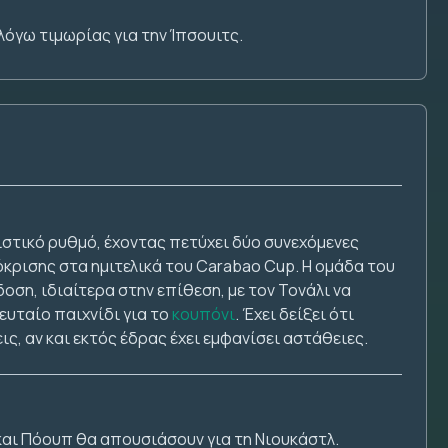
λόγω τιμωρίας για την Ίπσουιτς.
ιστικό ρυθμό, έχοντας πετύχει δύο συνεχόμενες
κρισης στα ημιτελικά του Carabao Cup. Η ομάδα του
ση, ιδιαίτερα στην επίθεση, με τον Τονάλι να
λευταίο παιχνίδι για το
κουπόνι
. Έχει δείξει ότι
ις, αν και εκτός έδρας έχει εμφανίσει αστάθειες.
και Πόουπ θα απουσιάσουν για τη Νιουκάστλ.