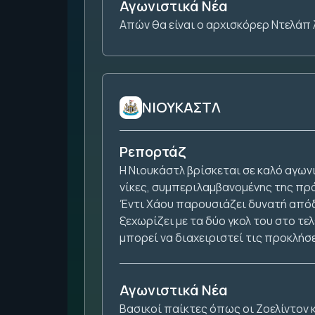
Αγωνιστικά Νέα
Απών θα είναι ο αρχισκόρερ Ντελάπ 
ΝΙΟΥΚΑΣΤΛ
Ρεπορτάζ
Η Νιουκάστλ βρίσκεται σε καλό αγων
νίκες, συμπεριλαμβανομένης της πρό
Έντι Χάου παρουσιάζει δυνατή απόδο
ξεχωρίζει με τα δύο γκολ του στο τε
μπορεί να διαχειριστεί τις προκλήσε
Αγωνιστικά Νέα
Βασικοί παίκτες όπως οι Ζοελίντον 