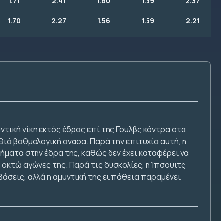
1.71
2.41
1.60
1.59
2.37
1.70
2.27
1.56
1.59
2.21
ντική νίκη εκτός έδρας επί της Γουλβς κόντρα στα
θιά βαθμολογική ανάσα. Παρά την επιτυχία αυτή, η
ματα στην έδρα της, καθώς δεν έχει καταφέρει να
οκτώ αγώνες της. Παρά τις δυσκολίες, η Ίπσουιτς
αβάσεις, αλλά η αμυντική της ευπάθεια παραμένει