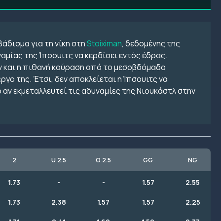
βάδισμα για τη νίκη στη
Stoiximan
, δεδομένης της
μίας της Ίπσουιτς να κερδίσει εντός έδρας.
 και η πιθανή κούραση από το μεσοβδόμαδο
ργο της. Έτσι, δεν αποκλείεται η Ίπσουιτς να
αν εκμεταλλευτεί τις αδυναμίες της Νιουκάστλ στην
2
U 2.5
O 2.5
GG
NG
1.73
-
-
1.57
2.55
1.73
2.38
1.57
1.57
2.25