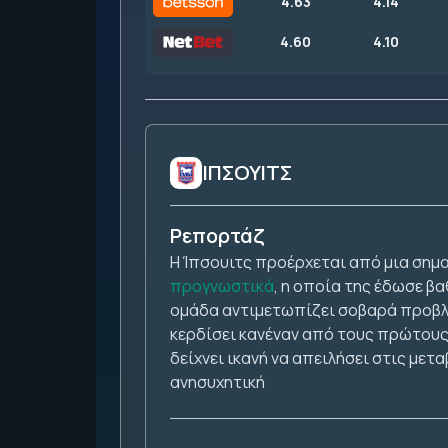
4.63
4.14
4.60
4.10
ΙΠΣΟΥΙΤΣ
Ρεπορτάζ
Η Ίπσουιτς προέρχεται από μια σημα
προγνωστικά
, η οποία της έδωσε βα
ομάδα αντιμετωπίζει σοβαρά προβλή
κερδίσει κανέναν από τους πρώτους 
δείχνει ικανή να απειλήσει στις μετ
ανησυχητική