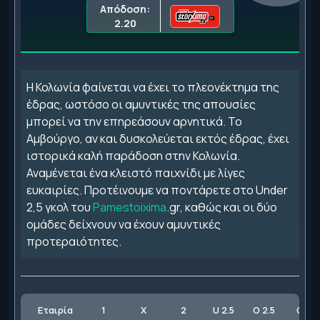
Απόδοση:
2.20
Η Κολωνία φαίνεται να έχει το πλεονέκτημα της
έδρας, ωστόσο οι αμυντικές της απουσίες
μπορεί να την επηρεάσουν αρνητικά. Το
Αμβούργο, αν και δυσκολεύεται εκτός έδρας, έχει
ιστορικά καλή παράδοση στην Κολωνία.
Αναμένεται ένα κλειστό παιχνίδι με λίγες
ευκαιρίες. Προτέινουμε να ποντάρετε στο Under
2,5 γκολ του
Pamestoixima
.gr, καθώς και οι δύο
ομάδες δείχνουν να έχουν αμυντικές
προτεραιότητες.
Εταιρία
1
X
2
U 2.5
O 2.5
GG