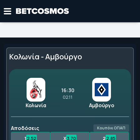
Κολωνία - Αμβούργο
16:30
02.11
Κολωνία
Αμβούργο
Αποδόσεις
Κουπόνι ΟΠΑΠ
1
2.52
X
3.70
2
2.85