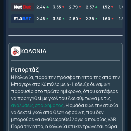
2.44
3.55
2.79
2.37
1.52
1.44
2.45
3.50
2.80
2.36
1.60
1.50
ΚΟΛΩΝΙΑ
Ρεπορτάζ
Η Κολωνία, παρά την πρόσφατη ήττα της από την
Μπάγερν στο Κύπελλο με 4-1, έδειξε δυναμική
παρουσία στο πρώτο ημίχρονο, όπου κατάφερε
να προηγηθεί με γκολ του Άκε σύμφωνα με τις
αναλύσεις στοιχήματος
. Η ομάδα είχε την ατυχία
να δεχτεί γκολ από θέση οφσάιντ, που δεν
μπορούσε να αναθεωρηθεί λόγω απουσίας VAR.
Παρά την ήττα, η Κολωνία επικεντρώνεται τώρα