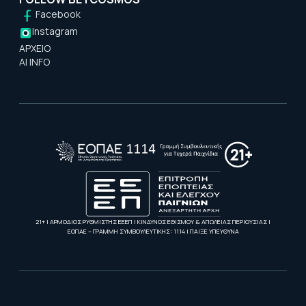
Facebook
Instagram
ΑΡΧΕΙΟ
AI INFO
21+ | ΑΡΜΟΔΙΟΣ ΡΥΘΜΙΣΤΗΣ ΕΕΕΠ | ΚΙΝΔΥΝΟΣ ΕΘΙΣΜΟΥ & ΑΠΩΛΕΙΑΣ ΠΕΡΙΟΥΣΙΑΣ |
ΕΟΠΑΕ – ΓΡΑΜΜΗ ΣΥΜΒΟΥΛΕΥΤΙΚΗΣ: 1114 | ΠΑΙΞΕ ΥΠΕΥΘΥΝΑ