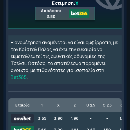
Εκτίμηση:
X
Απόδοση:
3.80
Η αναμέτρηση αναμένεται να είναι αμφίρροπη, με
την Κρίσταλ Πάλας να έχει την ευκαιρία να
εκμεταλλευτεί τις αμυντικές αδυναμίες της
Τσέλσι. Ωστόσο, το αποτέλεσμα παραμένει
ανοιχτό, με πιθανότητες για ισοπαλία στη
Bet365
.
Εταιρία
1
X
2
U 2.5
O 2.5
GG
3.65
3.90
1.96
-
-
1.49
3.60
3.90
1.91
2.63
1.50
1.50